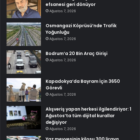
efsanesi geri dönüyor
Ağustos 7, 2026
Osmangazi Köprüsü’nde Trafik
Yoğunluğu
Ağustos 7, 2026
Bodrum’a 20 Bin Araç Girişi
Ağustos 7, 2026
Kapadokya’da Bayram İçin 3650
Görevli
Ağustos 7, 2026
Alışveriş yapan herkesi ilgilendiriyor: 1
Ağustos’ta tüm dijital kurallar
değişiyor
Ağustos 7, 2026
Yaz meyvesinin kilosu 300 liraya