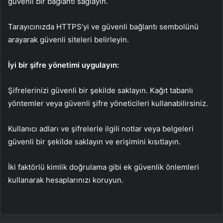
güvenli bir bağlantı sağlayın.
Tarayıcınızda HTTPS’yi ve güvenli bağlantı sembolünü
arayarak güvenli siteleri belirleyin.
İyi bir şifre yönetimi uygulayın:
Şifrelerinizi güvenli bir şekilde saklayın. Kağıt tabanlı
yöntemler veya güvenli şifre yöneticileri kullanabilirsiniz.
Kullanıcı adları ve şifrelerle ilgili notlar veya belgeleri
güvenli bir şekilde saklayın ve erişimini kısıtlayın.
İki faktörlü kimlik doğrulama gibi ek güvenlik önlemleri
kullanarak hesaplarınızı koruyun.