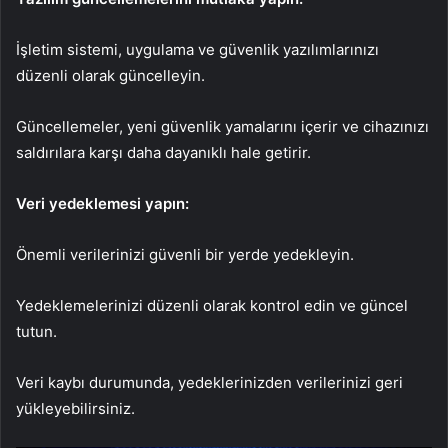
İşletim sistemi, uygulama ve güvenlik yazılımlarınızı
düzenli olarak güncelleyin.
Güncellemeler, yeni güvenlik yamalarını içerir ve cihazınızı
saldırılara karşı daha dayanıklı hale getirir.
Veri yedeklemesi yapın:
Önemli verilerinizi güvenli bir yerde yedekleyin.
Yedeklemelerinizi düzenli olarak kontrol edin ve güncel
tutun.
Veri kaybı durumunda, yedeklerinizden verilerinizi geri
yükleyebilirsiniz.