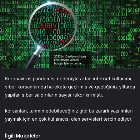
Koronavirüs pandemisi nedeniyle artan internet kullanımı,
siber korsanları da harekete geçirmiş ve geçtiğimiz yıllarda
yapılan siber saldırıların sayısı rekor kırmıştı.
korsanları, tahmin edebileceğiniz gibi bu zararlı yazılımları
yaymak için en çok kullanıcısı olan servisleri tercih ediyor.
İlgili Makaleler