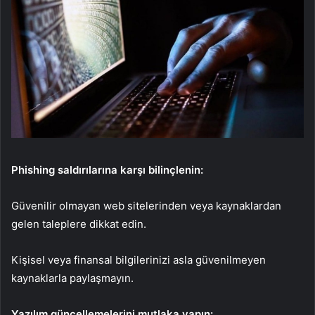
Phishing saldırılarına karşı bilinçlenin:
Güvenilir olmayan web sitelerinden veya kaynaklardan
gelen taleplere dikkat edin.
Kişisel veya finansal bilgilerinizi asla güvenilmeyen
kaynaklarla paylaşmayın.
Yazılım güncellemelerini mutlaka yapın: