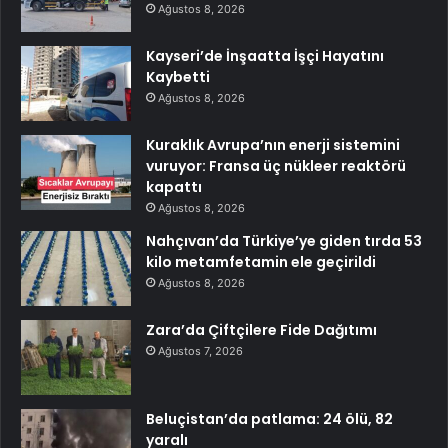
Ağustos 8, 2026
Kayseri’de İnşaatta İşçi Hayatını
Kaybetti
Ağustos 8, 2026
Kuraklık Avrupa’nın enerji sistemini
vuruyor: Fransa üç nükleer reaktörü
kapattı
Ağustos 8, 2026
Nahçıvan’da Türkiye’ye giden tırda 53
kilo metamfetamin ele geçirildi
Ağustos 8, 2026
Zara’da Çiftçilere Fide Dağıtımı
Ağustos 7, 2026
Beluçistan’da patlama: 24 ölü, 82
yaralı