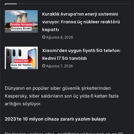
Kuraklık Avrupa’nın enerji sistemini
vuruyor: Fransa üç nükleer reaktörü
kapattı
Ağustos 8, 2026
Xiaomi’den uygun fiyatlı 5G telefon:
Redmi 17 5G tanıtıldı
Ağustos 7, 2026
Dünyanın en popüler siber güvenlik şirketlerinden
Kaspersky, siber saldırıların son üç yılda 6 kattan fazla
arttığını söylüyor.
2023’te 10 milyon cihaza zararlı yazılım bulaştı