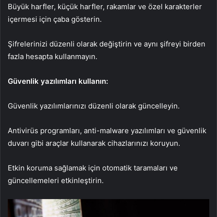
Büyük harfler, küçük harfler, rakamlar ve özel karakterler
içermesi için çaba gösterin.
Şifrelerinizi düzenli olarak değiştirin ve aynı şifreyi birden
fazla hesapta kullanmayın.
Güvenlik yazılımları kullanın:
Güvenlik yazılımlarınızı düzenli olarak güncelleyin.
Antivirüs programları, anti-malware yazılımları ve güvenlik
duvarı gibi araçlar kullanarak cihazlarınızı koruyun.
Etkin koruma sağlamak için otomatik taramaları ve
güncellemeleri etkinleştirin.