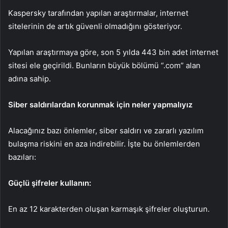
Kaspersky tarafından yapılan araştırmalar, internet
sitelerinin de artık güvenli olmadığını gösteriyor.
Yapılan araştırmaya göre, son 5 yılda 443 bin adet internet
sitesi ele geçirildi. Bunların büyük bölümü “.com” alan
adına sahip.
Siber saldırılardan korunmak için neler yapmalıyız
Alacağınız bazı önlemler, siber saldırı ve zararlı yazılım
bulaşma riskini en aza indirebilir. İşte bu önlemlerden
bazıları:
Güçlü şifreler kullanın:
En az 12 karakterden oluşan karmaşık şifreler oluşturun.