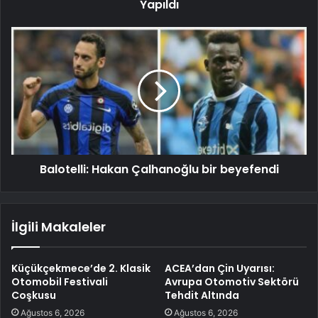
Yapıldı
Balotelli: Hakan Çalhanoğlu bir beyefendi
İlgili Makaleler
Küçükçekmece’de 2. Klasik
ACEA’dan Çin Uyarısı:
Otomobil Festivali
Avrupa Otomotiv Sektörü
Coşkusu
Tehdit Altında
Ağustos 6, 2026
Ağustos 6, 2026