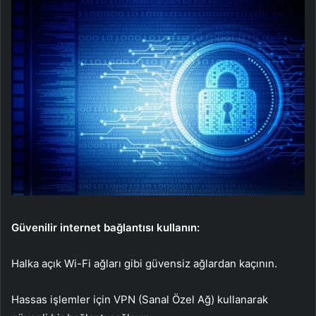
Güvenilir internet bağlantısı kullanın:
Halka açık Wi-Fi ağları gibi güvensiz ağlardan kaçının.
Hassas işlemler için VPN (Sanal Özel Ağ) kullanarak