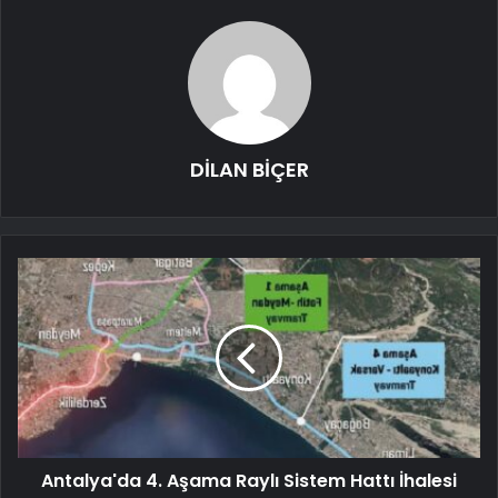
DİLAN BİÇER
Antalya'da 4. Aşama Raylı Sistem Hattı İhalesi