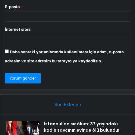
E-posta
*
İnternet sitesi
Daha sonraki yorumlarımda kullanılması için adım, e-posta
adresim ve site adresim bu tarayıcıya kaydedilsin.
Son Eklenen
İstanbul’da sır ölüm: 37 yaşındaki
kadın savcının evinde ölü bulundu!