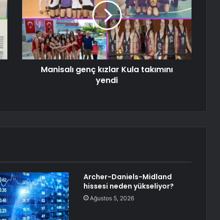
Manisalı genç kızlar Kula takımını
yendi
Archer-Daniels-Midland
hissesi neden yükseliyor?
Ağustos 5, 2026