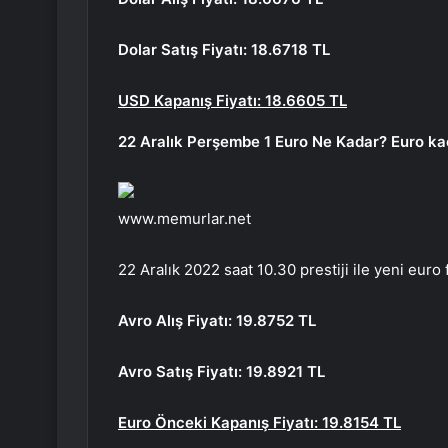
Dolar Satış Fiyatı: 18.6718 TL
USD Kapanış Fiyatı: 18.6605 TL
22 Aralık Perşembe 1 Euro Ne Kadar? Euro ka
www.memurlar.net
22 Aralık 2022 saat 10.30 prestiji ile yeni euro f
Avro Alış Fiyatı: 19.8752
TL
Avro Satış Fiyatı: 19.8921 TL
Euro Önceki Kapanış Fiyatı: 19.8154 TL