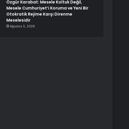
Özgür Karabat: Mesele Koltuk Değil,
Mesele Cumhuriyet’i Koruma ve Yeni Bir
Otokratik Rejime Karşı Direnme
Meselesidir
Ağustos 5, 2026