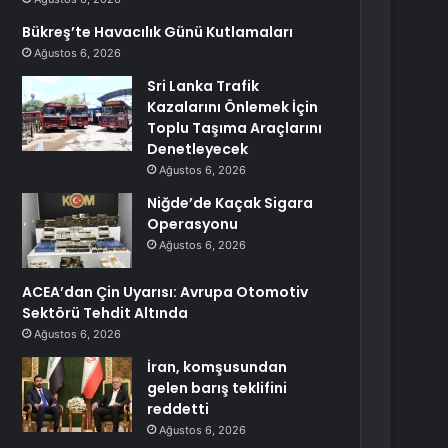
Bükreş’te Havacılık Günü Kutlamaları
Ağustos 6, 2026
Sri Lanka Trafik
Kazalarını Önlemek İçin
Toplu Taşıma Araçlarını
Denetleyecek
Ağustos 6, 2026
Niğde’de Kaçak Sigara
Operasyonu
Ağustos 6, 2026
ACEA’dan Çin Uyarısı: Avrupa Otomotiv
Sektörü Tehdit Altında
Ağustos 6, 2026
İran, komşusundan
gelen barış teklifini
reddetti
Ağustos 6, 2026