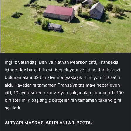
İngiliz vatandaşı Ben ve Nathan Pearson çifti, Fransa’da
içinde dev bir çiftlik evi, beş ek yapı ve iki hektarlık arazi
bulunan alanı 69 bin sterline (yaklaşık 4 milyon TL) satın
aldı. Hayatlarını tamamen Fransa’ya taşımayı hedefleyen
çift, 10 aydır süren renovasyon çalışmaları sonucunda 100
bin sterlinlik başlangıç bütçelerinin tamamen tükendiğini
açıkladı.
ALTYAPI MASRAFLARI PLANLARI BOZDU