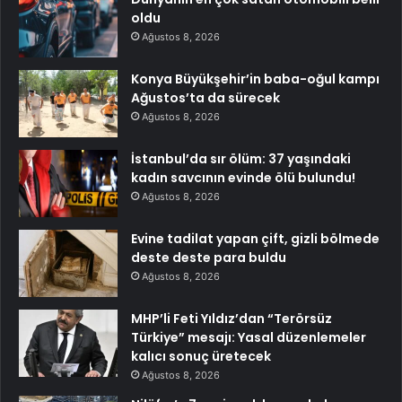
oldu
Ağustos 8, 2026
Konya Büyükşehir’in baba-oğul kampı
Ağustos’ta da sürecek
Ağustos 8, 2026
İstanbul’da sır ölüm: 37 yaşındaki
kadın savcının evinde ölü bulundu!
Ağustos 8, 2026
Evine tadilat yapan çift, gizli bölmede
deste deste para buldu
Ağustos 8, 2026
MHP’li Feti Yıldız’dan “Terörsüz
Türkiye” mesajı: Yasal düzenlemeler
kalıcı sonuç üretecek
Ağustos 8, 2026