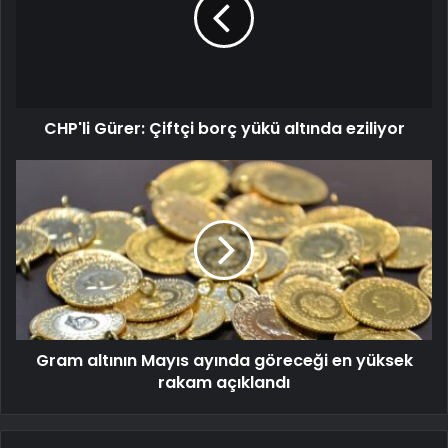
CHP'li Gürer: Çiftçi borç yükü altında eziliyor
Gram altının Mayıs ayında göreceği en yüksek
rakam açıklandı