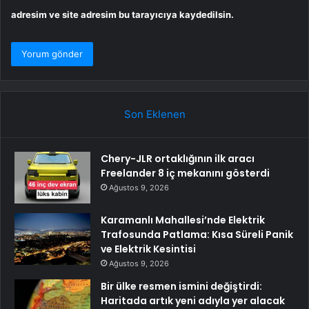
adresim ve site adresim bu tarayıcıya kaydedilsin.
Son Eklenen
Chery-JLR ortaklığının ilk aracı
Freelander 8 iç mekanını gösterdi
Ağustos 9, 2026
Karamanlı Mahallesi’nde Elektrik
Trafosunda Patlama: Kısa Süreli Panik
ve Elektrik Kesintisi
Ağustos 9, 2026
Bir ülke resmen ismini değiştirdi:
Haritada artık yeni adıyla yer alacak