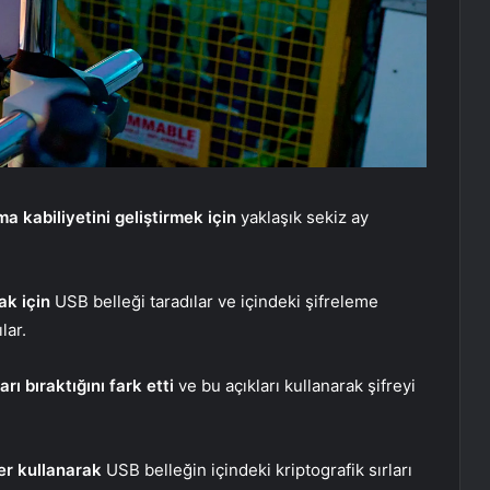
a kabiliyetini geliştirmek için
yaklaşık sekiz ay
ak için
USB belleği taradılar ve içindeki şifreleme
lar.
rı bıraktığını fark etti
ve bu açıkları kullanarak şifreyi
er kullanarak
USB belleğin içindeki kriptografik sırları