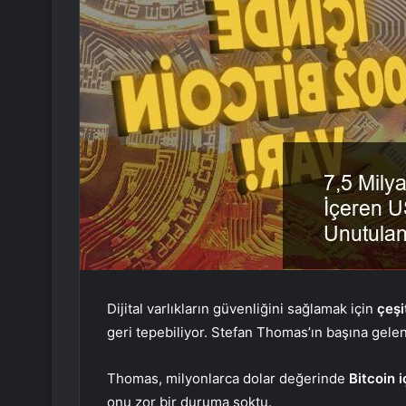
Dijital varlıkların güvenliğini sağlamak için
çeşi
geri tepebiliyor. Stefan Thomas’ın başına gele
Thomas, milyonlarca dolar değerinde
Bitcoin 
onu zor bir duruma soktu.