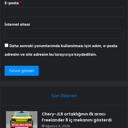
E-posta
*
İnternet sitesi
Daha sonraki yorumlarımda kullanılması için adım, e-posta
adresim ve site adresim bu tarayıcıya kaydedilsin.
Son Eklenen
Chery-JLR ortaklığının ilk aracı
Freelander 8 iç mekanını gösterdi
Ağustos 9, 2026