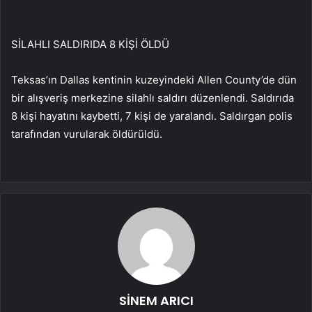
SİLAHLI SALDIRIDA 8 KİŞİ ÖLDÜ
Teksas’ın Dallas kentinin kuzeyindeki Allen County’de dün
bir alışveriş merkezine silahlı saldırı düzenlendi. Saldırıda
8 kişi hayatını kaybetti, 7 kişi de yaralandı. Saldırgan polis
tarafından vurularak öldürüldü.
SİNEM ARICI