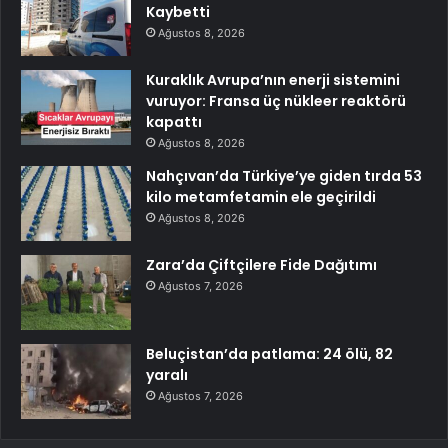
Kaybetti
Ağustos 8, 2026
Kuraklık Avrupa’nın enerji sistemini
vuruyor: Fransa üç nükleer reaktörü
kapattı
Ağustos 8, 2026
Nahçıvan’da Türkiye’ye giden tırda 53
kilo metamfetamin ele geçirildi
Ağustos 8, 2026
Zara’da Çiftçilere Fide Dağıtımı
Ağustos 7, 2026
Beluçistan’da patlama: 24 ölü, 82
yaralı
Ağustos 7, 2026