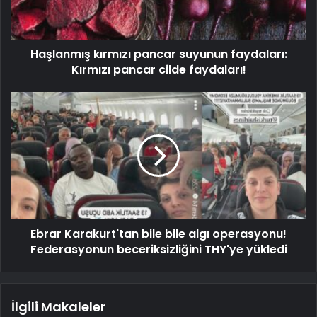
Haşlanmış kırmızı pancar suyunun faydaları:
Kırmızı pancar cilde faydaları!
Ebrar Karakurt'tan bile bile algı operasyonu!
Federasyonun beceriksizliğini THY'ye yükledi
İlgili Makaleler