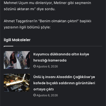
Mehmet Uçum mu dinleniyor, Metiner gibi seçmenin
sözünü aktaran mı” diye sordu.
Ahmet Taşgetiren’in “Benim olmaktan çıktın!” başlıklı
yazısının ilgili bölümü şöyle:
İlgili Makaleler
Kuyumcu dükkanında altın kolye
hırsızlığı kamerada
Ağustos 6, 2026
Ünlü iş insanı Alaaddin Çağlıköse’ye
kafede bıçaklı saldırının görüntüleri
ortaya çıktı
Ağustos 6, 2026