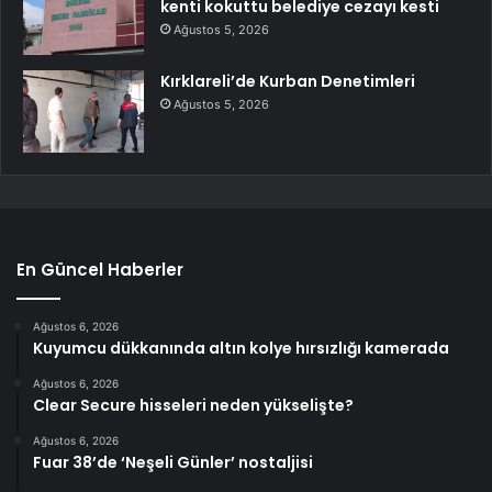
kenti kokuttu belediye cezayı kesti
Ağustos 5, 2026
Kırklareli’de Kurban Denetimleri
Ağustos 5, 2026
En Güncel Haberler
Ağustos 6, 2026
Kuyumcu dükkanında altın kolye hırsızlığı kamerada
Ağustos 6, 2026
Clear Secure hisseleri neden yükselişte?
Ağustos 6, 2026
Fuar 38’de ‘Neşeli Günler’ nostaljisi