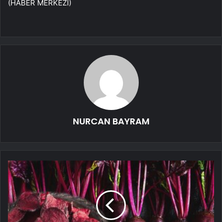
(HABER MERKEZİ)
NURCAN BAYRAM