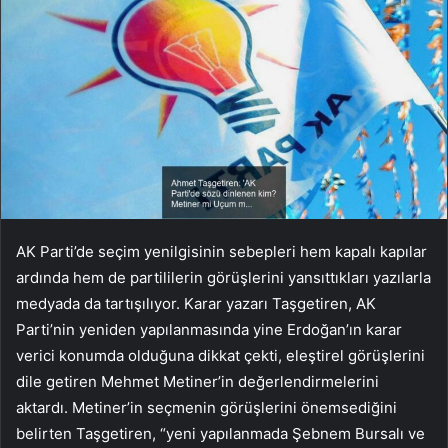
AK Parti’de seçim yenilgisinin sebepleri hem kapalı kapılar
ardında hem de partililerin görüşlerini yansıttıkları yazılarla
medyada da tartışılıyor. Karar yazarı Taşgetiren, AK
Parti’nin yeniden yapılanmasında yine Erdoğan’ın karar
verici konumda olduğuna dikkat çekti, eleştirel görüşlerini
dile getiren Mehmet Metiner’in değerlendirmelerini
aktardı. Metiner’in seçmenin görüşlerini önemsediğini
belirten Taşgetiren, “yeni yapılanmada Şebnem Bursalı ve