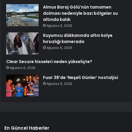
Almus Baraj Gölü’nün tamamen
dolması nedeniyle bazı bölgeler su
altında kaldı
Ağustos 6, 2026
Kuyumcu dükkanında altın kolye
hırsızlığı kamerada
Ağustos 6, 2026
Clear Secure hisseleri neden yükselişte?
Ağustos 6, 2026
Fuar 38’de ‘Neşeli Günler’ nostaljisi
Ağustos 6, 2026
En Güncel Haberler