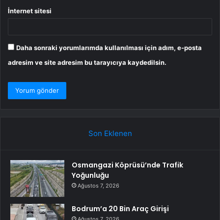
İnternet sitesi
Daha sonraki yorumlarımda kullanılması için adım, e-posta
adresim ve site adresim bu tarayıcıya kaydedilsin.
Son Eklenen
Osmangazi Köprüsü’nde Trafik
Yoğunluğu
Ağustos 7, 2026
Bodrum’a 20 Bin Araç Girişi
Ağustos 7, 2026