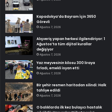
Kapadokya’da Bayram İçin 3650
Görevli
Ağustos 7, 2026
Alışveriş yapan herkesi ilgilendiriyor: 1
Ağustos’ta tüm dijital kurallar
değişiyor
Ağustos 7, 2026
Yaz meyvesinin kilosu 300 liraya
fırladı, emekli isyan etti
Ağustos 7, 2026
Bir şehir resmen haritadan silindi: Halk
tahliye edildi
Ağustos 7, 2026
O balıklarda ilk kez bulaşıcı hastalık