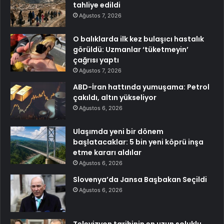
tahliye edildi
Ağustos 7, 2026
O balıklarda ilk kez bulaşıcı hastalık
görüldü: Uzmanlar ‘tüketmeyin’
çağrısı yaptı
Ağustos 7, 2026
ABD-İran hattında yumuşama: Petrol
çakıldı, altın yükseliyor
Ağustos 6, 2026
Ulaşımda yeni bir dönem
başlatacaklar: 5 bin yeni köprü inşa
etme kararı aldılar
Ağustos 6, 2026
Slovenya’da Jansa Başbakan Seçildi
Ağustos 6, 2026