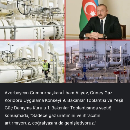
Azerbaycan Cumhurbaşkanı İlham Aliyev, Güney Gaz
Koridoru Uygulama Konseyi 9. Bakanlar Toplantısı ve Yeşil
Güç Danışma Kurulu 1. Bakanlar Toplantısında yaptığı
konuşmada, “Sadece gaz üretimini ve ihracatını
artırmıyoruz, coğrafyasını da genişletiyoruz.”