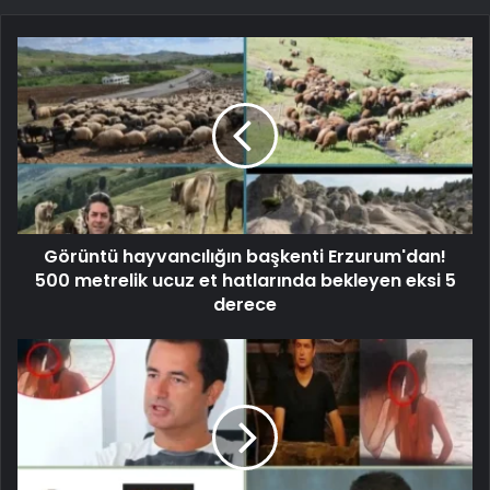
Görüntü hayvancılığın başkenti Erzurum'dan!
500 metrelik ucuz et hatlarında bekleyen eksi 5
derece