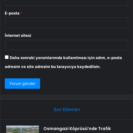
E-posta
*
İnternet sitesi
Daha sonraki yorumlarımda kullanılması için adım, e-posta
adresim ve site adresim bu tarayıcıya kaydedilsin.
Son Eklenen
Osmangazi Köprüsü’nde Trafik