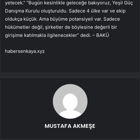
yetecek.” “Bugün kesinlikle geleceğe bakıyoruz, Yeşil Güç
Danışma Kurulu oluşturuldu. Sadece 4 ülke var ve ekip
oldukça küçük. Ama büyüme potansiyeli var. Sadece
hükümetler değil, şirketler de böylesine değerli bir
girişime katılmakla ilgilenecekler” dedi. – BAKÜ
habersenkaya.xyz
MUSTAFA AKMEŞE