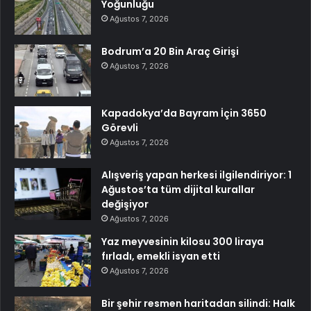
Yoğunluğu
Ağustos 7, 2026
Bodrum’a 20 Bin Araç Girişi
Ağustos 7, 2026
Kapadokya’da Bayram İçin 3650
Görevli
Ağustos 7, 2026
Alışveriş yapan herkesi ilgilendiriyor: 1
Ağustos’ta tüm dijital kurallar
değişiyor
Ağustos 7, 2026
Yaz meyvesinin kilosu 300 liraya
fırladı, emekli isyan etti
Ağustos 7, 2026
Bir şehir resmen haritadan silindi: Halk