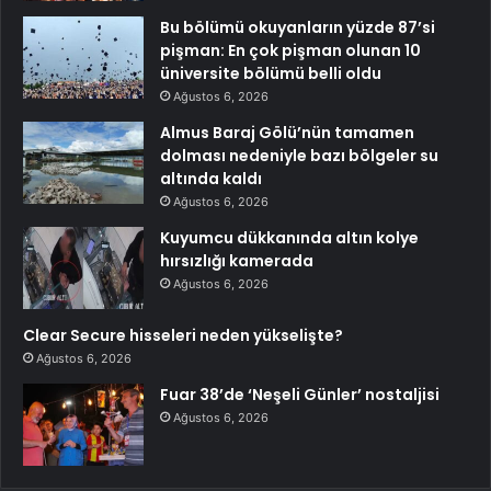
Bu bölümü okuyanların yüzde 87’si
pişman: En çok pişman olunan 10
üniversite bölümü belli oldu
Ağustos 6, 2026
Almus Baraj Gölü’nün tamamen
dolması nedeniyle bazı bölgeler su
altında kaldı
Ağustos 6, 2026
Kuyumcu dükkanında altın kolye
hırsızlığı kamerada
Ağustos 6, 2026
Clear Secure hisseleri neden yükselişte?
Ağustos 6, 2026
Fuar 38’de ‘Neşeli Günler’ nostaljisi
Ağustos 6, 2026