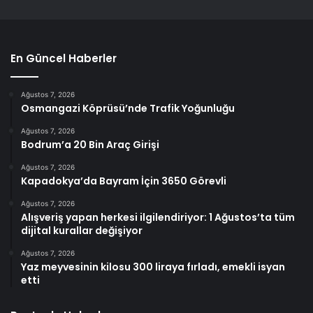
En Güncel Haberler
Ağustos 7, 2026
Osmangazi Köprüsü’nde Trafik Yoğunluğu
Ağustos 7, 2026
Bodrum’a 20 Bin Araç Girişi
Ağustos 7, 2026
Kapadokya’da Bayram İçin 3650 Görevli
Ağustos 7, 2026
Alışveriş yapan herkesi ilgilendiriyor: 1 Ağustos’ta tüm
dijital kurallar değişiyor
Ağustos 7, 2026
Yaz meyvesinin kilosu 300 liraya fırladı, emekli isyan
etti