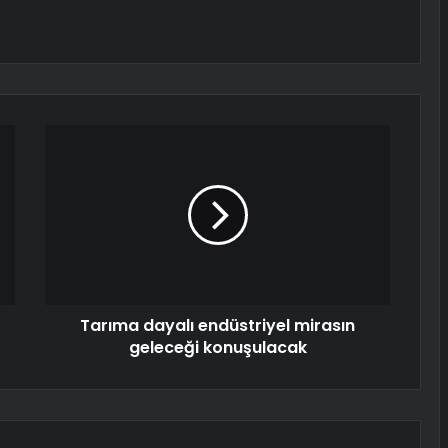
Tarıma dayalı endüstriyel mirasın
geleceği konuşulacak