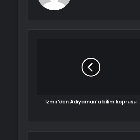
İzmir’den Adıyaman’a bilim köprüsü