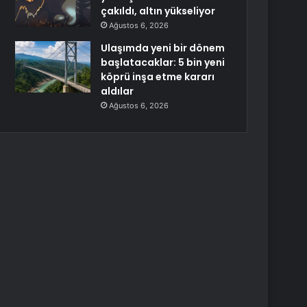
çakıldı, altın yükseliyor
Ağustos 6, 2026
Ulaşımda yeni bir dönem
başlatacaklar: 5 bin yeni
köprü inşa etme kararı
aldılar
Ağustos 6, 2026