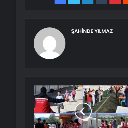
ŞAHİNDE YILMAZ