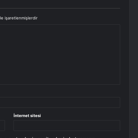
le işaretlenmişlerdir
İnternet sitesi