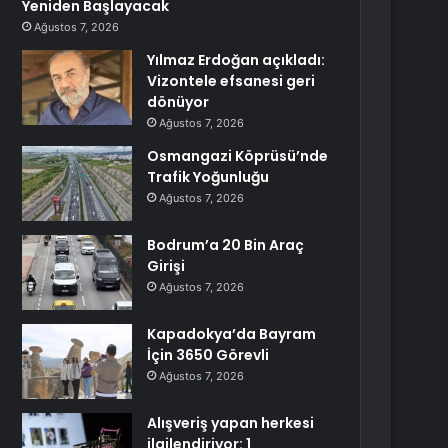
Yeniden Başlayacak
Ağustos 7, 2026
Yılmaz Erdoğan açıkladı:
Vizontele efsanesi geri
dönüyor
Ağustos 7, 2026
Osmangazi Köprüsü’nde
Trafik Yoğunluğu
Ağustos 7, 2026
Bodrum’a 20 Bin Araç
Girişi
Ağustos 7, 2026
Kapadokya’da Bayram
İçin 3650 Görevli
Ağustos 7, 2026
Alışveriş yapan herkesi
ilgilendiriyor: 1