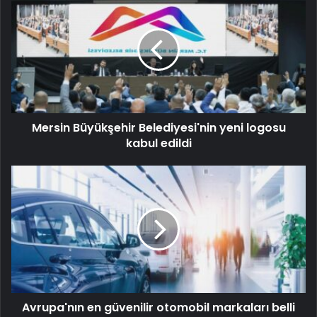
Mersin Büyükşehir Belediyesi'nin yeni logosu
kabul edildi
Avrupa'nın en güvenilir otomobil markaları belli