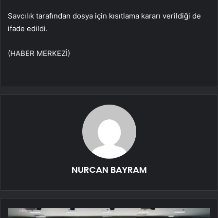
Savcılık tarafından dosya için kısıtlama kararı verildiği de
ifade edildi.
(HABER MERKEZİ)
NURCAN BAYRAM