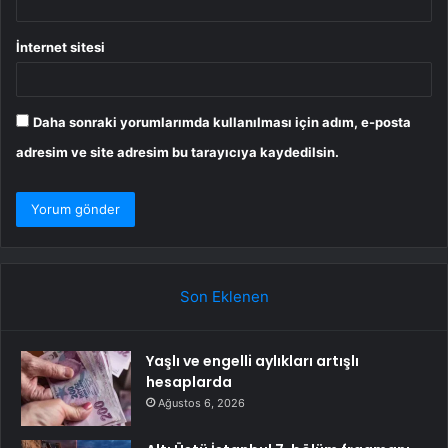
İnternet sitesi
Daha sonraki yorumlarımda kullanılması için adım, e-posta
adresim ve site adresim bu tarayıcıya kaydedilsin.
Son Eklenen
Yaşlı ve engelli aylıkları artışlı
hesaplarda
Ağustos 6, 2026