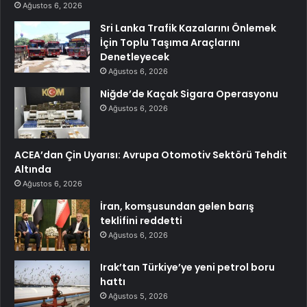
Ağustos 6, 2026
Sri Lanka Trafik Kazalarını Önlemek
İçin Toplu Taşıma Araçlarını
Denetleyecek
Ağustos 6, 2026
Niğde’de Kaçak Sigara Operasyonu
Ağustos 6, 2026
ACEA’dan Çin Uyarısı: Avrupa Otomotiv Sektörü Tehdit
Altında
Ağustos 6, 2026
İran, komşusundan gelen barış
teklifini reddetti
Ağustos 6, 2026
Irak’tan Türkiye’ye yeni petrol boru
hattı
Ağustos 5, 2026