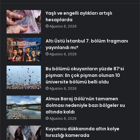
Yaşlı ve engelli aylıkları artışlı
hesaplarda
Ağustos 6, 2026
Altı Üstü İstanbul 7. bölüm fragmanı
yayınlandı mı?
Ağustos 6, 2026
Bu bölümü okuyanların yüzde 87’si
pişman: En çok pişman olunan 10
üniversite bölümü belli oldu
Ağustos 6, 2026
Almus Baraj Gölü’nün tamamen
dolması nedeniyle bazı bölgeler su
altında kaldı
Ağustos 6, 2026
Kuyumcu dükkanında altın kolye
hırsızlığı kamerada