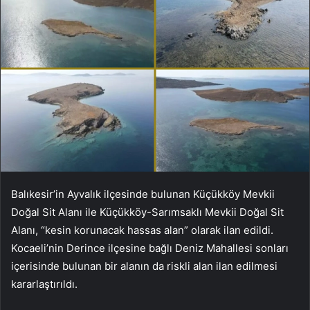
Balıkesir’in Ayvalık ilçesinde bulunan Küçükköy Mevkii
Doğal Sit Alanı ile Küçükköy-Sarımsaklı Mevkii Doğal Sit
Alanı, “kesin korunacak hassas alan” olarak ilan edildi.
Kocaeli’nin Derince ilçesine bağlı Deniz Mahallesi sonları
içerisinde bulunan bir alanın da riskli alan ilan edilmesi
kararlaştırıldı.