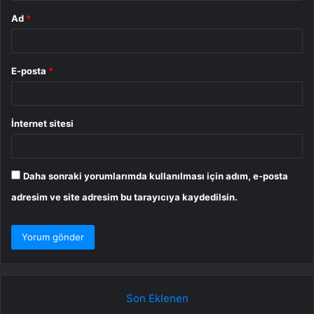
Ad
*
E-posta
*
İnternet sitesi
Daha sonraki yorumlarımda kullanılması için adım, e-posta
adresim ve site adresim bu tarayıcıya kaydedilsin.
Son Eklenen