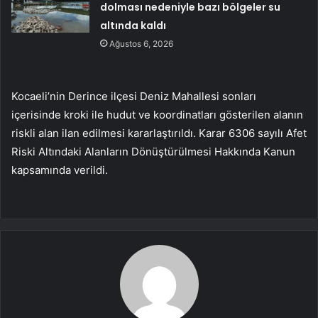
dolması nedeniyle bazı bölgeler su
altında kaldı
Ağustos 6, 2026
Kocaeli’nin Derince ilçesi Deniz Mahallesi sonları
içerisinde kroki ile hudut ve koordinatları gösterilen alanın
riskli alan ilan edilmesi kararlaştırıldı. Karar 6306 sayılı Afet
Riski Altındaki Alanların Dönüştürülmesi Hakkında Kanun
kapsamında verildi.