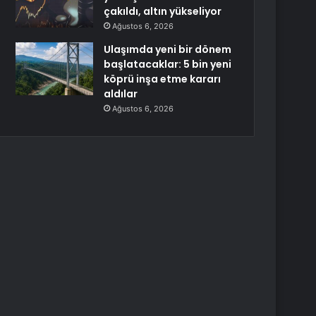
çakıldı, altın yükseliyor
Ağustos 6, 2026
Ulaşımda yeni bir dönem
başlatacaklar: 5 bin yeni
köprü inşa etme kararı
aldılar
Ağustos 6, 2026