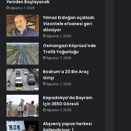
Yeniden Başlayacak
Ağustos 7, 2026
Yılmaz Erdoğan açıkladı:
Vizontele efsanesi geri
dönüyor
Ağustos 7, 2026
Osmangazi Köprüsü’nde
Trafik Yoğunluğu
Ağustos 7, 2026
Bodrum’a 20 Bin Araç
Girişi
Ağustos 7, 2026
Kapadokya’da Bayram
İçin 3650 Görevli
Ağustos 7, 2026
Alışveriş yapan herkesi
ilgilendiriyor: 1