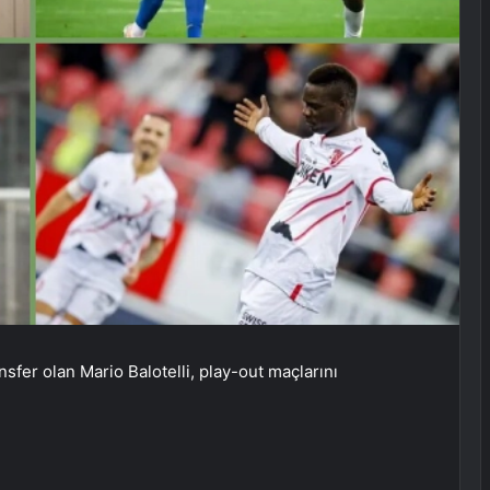
fer olan Mario Balotelli, play-out maçlarını