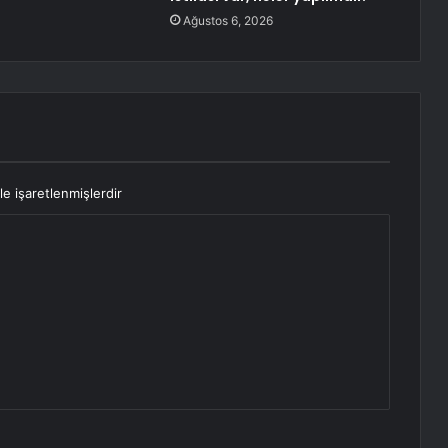
Ağustos 6, 2026
le işaretlenmişlerdir