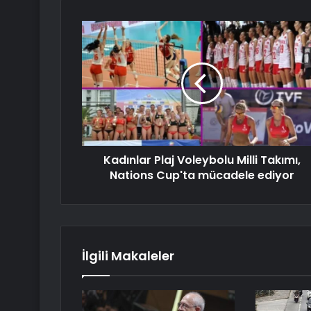
Kadınlar Plaj Voleybolu Milli Takımı,
Nations Cup'ta mücadele ediyor
İlgili Makaleler