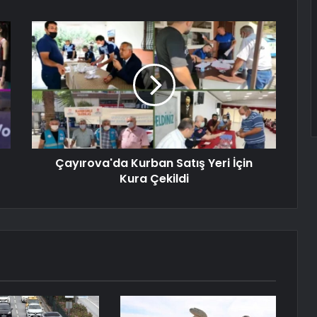
Çayırova'da Kurban Satış Yeri İçin
Kura Çekildi