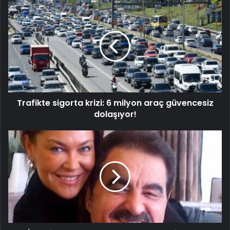
Trafikte sigorta krizi: 6 milyon araç güvencesiz
dolaşıyor!