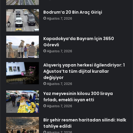
Bodrum’a 20 Bin Araç Girişi
Ağustos 7, 2026
Kapadokya’da Bayram İçin 3650
Görevli
Ağustos 7, 2026
Alışveriş yapan herkesi ilgilendiriyor: 1
Ağustos’ta tüm dijital kurallar
değişiyor
Ağustos 7, 2026
Yaz meyvesinin kilosu 300 liraya
fırladı, emekli isyan etti
Ağustos 7, 2026
Bir şehir resmen haritadan silindi: Halk
tahliye edildi
Ağustos 7, 2026