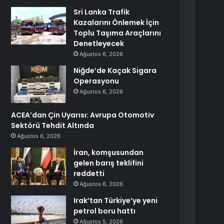
Sri Lanka Trafik
Kazalarını Önlemek İçin
Toplu Taşıma Araçlarını
Denetleyecek
Ağustos 6, 2026
Niğde’de Kaçak Sigara
Operasyonu
Ağustos 6, 2026
ACEA’dan Çin Uyarısı: Avrupa Otomotiv
Sektörü Tehdit Altında
Ağustos 6, 2026
İran, komşusundan
gelen barış teklifini
reddetti
Ağustos 6, 2026
Irak’tan Türkiye’ye yeni
petrol boru hattı
Ağustos 5, 2026