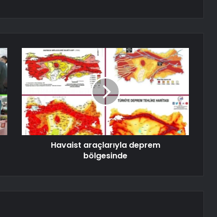
Havaist araçlarıyla deprem
bölgesinde