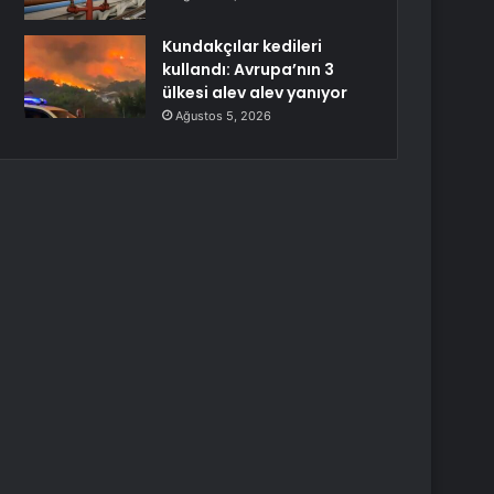
Kundakçılar kedileri
kullandı: Avrupa’nın 3
ülkesi alev alev yanıyor
Ağustos 5, 2026