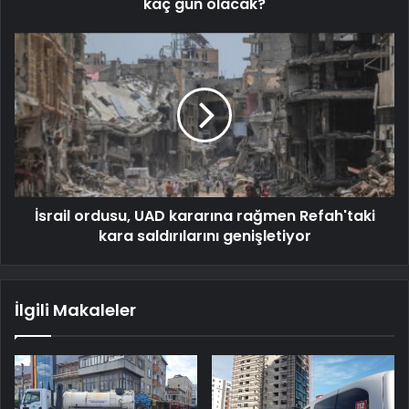
kaç gün olacak?
İsrail ordusu, UAD kararına rağmen Refah'taki
kara saldırılarını genişletiyor
İlgili Makaleler