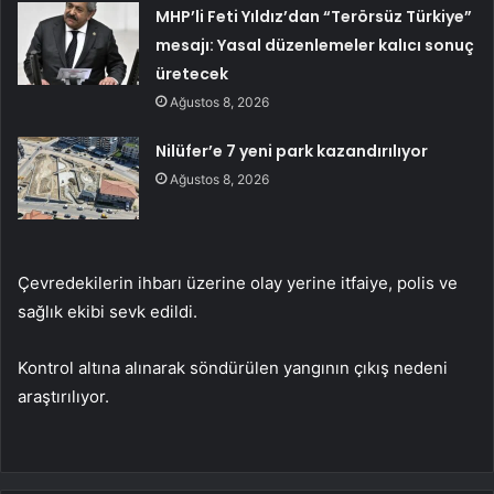
MHP’li Feti Yıldız’dan “Terörsüz Türkiye”
mesajı: Yasal düzenlemeler kalıcı sonuç
üretecek
Ağustos 8, 2026
Nilüfer’e 7 yeni park kazandırılıyor
Ağustos 8, 2026
Çevredekilerin ihbarı üzerine olay yerine itfaiye, polis ve
sağlık ekibi sevk edildi.
Kontrol altına alınarak söndürülen yangının çıkış nedeni
araştırılıyor.