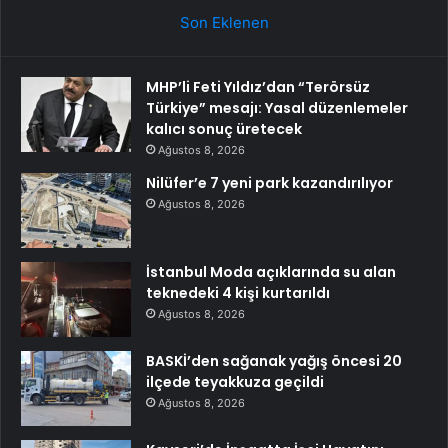
Son Eklenen
MHP’li Feti Yıldız’dan “Terörsüz
Türkiye” mesajı: Yasal düzenlemeler
kalıcı sonuç üretecek
Ağustos 8, 2026
Nilüfer’e 7 yeni park kazandırılıyor
Ağustos 8, 2026
İstanbul Moda açıklarında su alan
teknedeki 4 kişi kurtarıldı
Ağustos 8, 2026
BASKİ’den sağanak yağış öncesi 20
ilçede teyakkuza geçildi
Ağustos 8, 2026