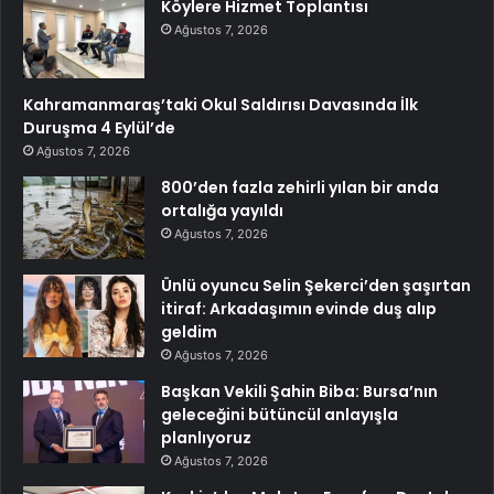
Köylere Hizmet Toplantısı
Ağustos 7, 2026
Kahramanmaraş’taki Okul Saldırısı Davasında İlk
Duruşma 4 Eylül’de
Ağustos 7, 2026
800’den fazla zehirli yılan bir anda
ortalığa yayıldı
Ağustos 7, 2026
Ünlü oyuncu Selin Şekerci’den şaşırtan
itiraf: Arkadaşımın evinde duş alıp
geldim
Ağustos 7, 2026
Başkan Vekili Şahin Biba: Bursa’nın
geleceğini bütüncül anlayışla
planlıyoruz
Ağustos 7, 2026