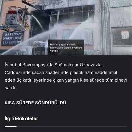
İstanbul Bayrampaşa’da Sağmalcılar Özhavuzlar
Caddesi’nde sabah saatlerinde plastik hammadde imal
eden üç katlı işyerinde çıkan yangın kısa sürede tüm binayı
sardı.
KISA SÜREDE SÖNDÜRÜLDÜ
İlgili Makaleler