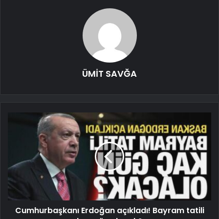
ÜMİT SAVĞA
Cumhurbaşkanı Erdoğan açıkladı! Bayram tatili