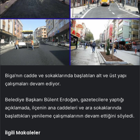
Biga’nın cadde ve sokaklarında başlatılan alt ve üst yapı
çalışmaları devam ediyor.
Belediye Başkanı Bülent Erdoğan, gazetecilere yaptığı
açıklamada, ilçenin ana caddeleri ve ara sokaklarında
başlattıkları yenileme çalışmalarının devam ettiğini söyledi.
İlgili Makaleler