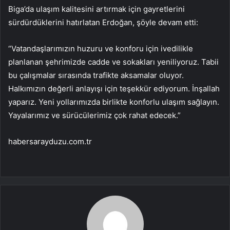
Biga’da ulaşım kalitesini artırmak için gayretlerini
sürdürdüklerini hatırlatan Erdoğan, şöyle devam etti:
“Vatandaşlarımızın huzuru ve konforu için ivedilikle
planlanan şehrimizde cadde ve sokakları yeniliyoruz. Tabii
bu çalışmalar sırasında trafikte aksamalar oluyor.
Halkımızın değerli anlayışı için teşekkür ediyorum. İnşallah
yaparız. Yeni yollarımızda birlikte konforlu ulaşım sağlayın.
Yayalarımız ve sürücülerimiz çok rahat edecek.”
habersarayduzu.com.tr