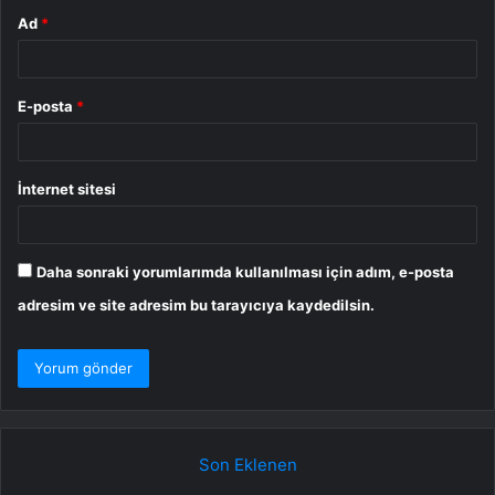
Ad
*
E-posta
*
İnternet sitesi
Daha sonraki yorumlarımda kullanılması için adım, e-posta
adresim ve site adresim bu tarayıcıya kaydedilsin.
Son Eklenen