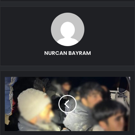
NURCAN BAYRAM