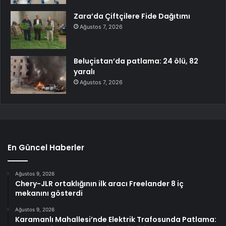
Zara’da Çiftçilere Fide Dağıtımı
Ağustos 7, 2026
Beluçistan’da patlama: 24 ölü, 82
yaralı
Ağustos 7, 2026
En Güncel Haberler
Ağustos 9, 2026
Chery-JLR ortaklığının ilk aracı Freelander 8 iç
mekanını gösterdi
Ağustos 9, 2026
Karamanlı Mahallesi’nde Elektrik Trafosunda Patlama: