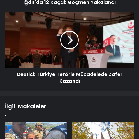
Iğdır'da 12 Kaçak Göçmen Yakalandı
Destici: Türkiye Terörle Mücadelede Zafer
Kazandı
İlgili Makaleler