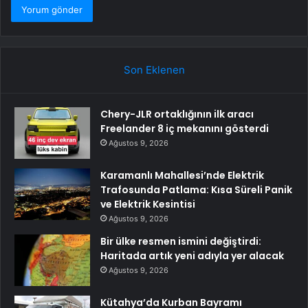
Son Eklenen
Chery-JLR ortaklığının ilk aracı
Freelander 8 iç mekanını gösterdi
Ağustos 9, 2026
Karamanlı Mahallesi’nde Elektrik
Trafosunda Patlama: Kısa Süreli Panik
ve Elektrik Kesintisi
Ağustos 9, 2026
Bir ülke resmen ismini değiştirdi:
Haritada artık yeni adıyla yer alacak
Ağustos 9, 2026
Kütahya’da Kurban Bayramı