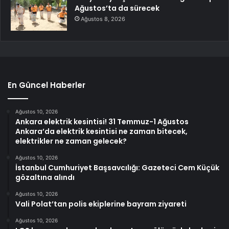
Ağustos’ta da sürecek
Ağustos 8, 2026
En Güncel Haberler
Ağustos 10, 2026
Ankara elektrik kesintisi! 31 Temmuz-1 Ağustos
Ankara’da elektrik kesintisi ne zaman bitecek,
elektrikler ne zaman gelecek?
Ağustos 10, 2026
İstanbul Cumhuriyet Başsavcılığı: Gazeteci Cem Küçük
gözaltına alındı
Ağustos 10, 2026
Vali Polat’tan polis ekiplerine bayram ziyareti
Ağustos 10, 2026