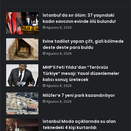
İstanbul’da sır ölüm: 37 yaşındaki
kadın savcının evinde ölü bulundu!
Ağustos 8, 2026
Evine tadilat yapan çift, gizli bölmede
deste deste para buldu
Ağustos 8, 2026
MHP’li Feti Yıldız’dan “Terörsüz
Türkiye” mesajı: Yasal düzenlemeler
kalıcı sonuç üretecek
Ağustos 8, 2026
Nilüfer’e 7 yeni park kazandırılıyor
Ağustos 8, 2026
İstanbul Moda açıklarında su alan
teknedeki 4 kişi kurtarıldı