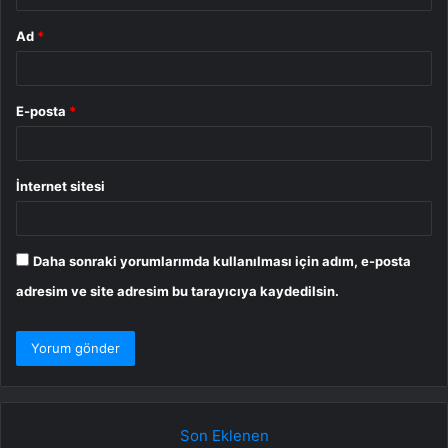
Ad
*
E-posta
*
İnternet sitesi
Daha sonraki yorumlarımda kullanılması için adım, e-posta
adresim ve site adresim bu tarayıcıya kaydedilsin.
Son Eklenen