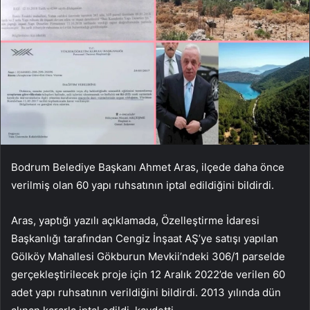
Bodrum Belediye Başkanı Ahmet Aras, ilçede daha önce
verilmiş olan 60 yapı ruhsatının iptal edildiğini bildirdi.
Aras, yaptığı yazılı açıklamada, Özelleştirme İdaresi
Başkanlığı tarafından Cengiz İnşaat AŞ’ye satışı yapılan
Gölköy Mahallesi Gökburun Mevkii’ndeki 306/1 parselde
gerçekleştirilecek proje için 12 Aralık 2022’de verilen 60
adet yapı ruhsatının verildiğini bildirdi. 2013 yılında dün