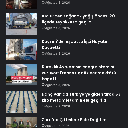
Ağustos 8, 2026
BASKİ’den sağanak yağış öncesi 20
ilçede teyakkuza geçildi
Ağustos 8, 2026
Kayseri’de İnşaatta İşçi Hayatını
Kaybetti
Ağustos 8, 2026
Kuraklık Avrupa’nın enerji sistemini
vuruyor: Fransa üç nükleer reaktörü
kapattı
Ağustos 8, 2026
Nahçıvan’da Türkiye’ye giden tırda 53
kilo metamfetamin ele geçirildi
Ağustos 8, 2026
Zara’da Çiftçilere Fide Dağıtımı
Ağustos 7, 2026