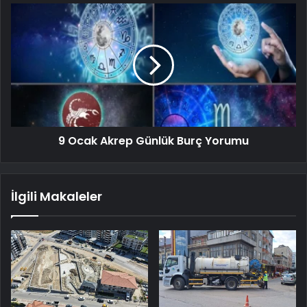
9 Ocak Akrep Günlük Burç Yorumu
İlgili Makaleler