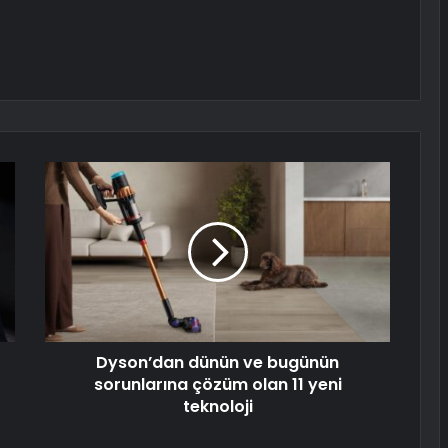
Dyson’dan dünün ve bugünün
sorunlarına çözüm olan 11 yeni
teknoloji