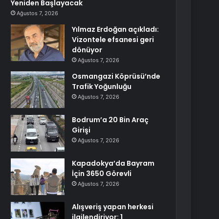
Yeniden Başlayacak
Ağustos 7, 2026
Yılmaz Erdoğan açıkladı:
Vizontele efsanesi geri
dönüyor
Ağustos 7, 2026
Osmangazi Köprüsü’nde
Trafik Yoğunluğu
Ağustos 7, 2026
Bodrum’a 20 Bin Araç
Girişi
Ağustos 7, 2026
Kapadokya’da Bayram
İçin 3650 Görevli
Ağustos 7, 2026
Alışveriş yapan herkesi
ilgilendiriyor: 1