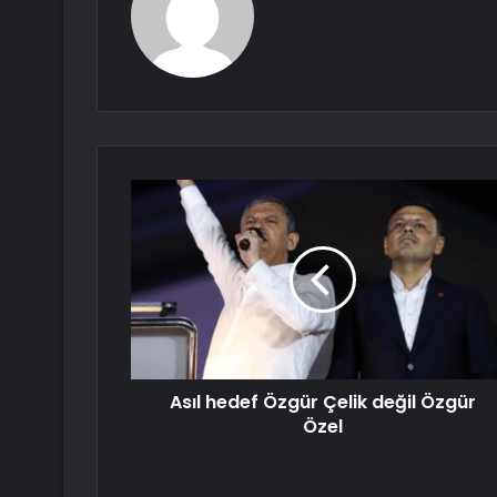
Asıl hedef Özgür Çelik değil Özgür
Özel