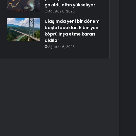
çakıldı, altın yükseliyor
Ağustos 6, 2026
Ulaşımda yeni bir dönem
başlatacaklar: 5 bin yeni
köprü inşa etme kararı
aldılar
Ağustos 6, 2026