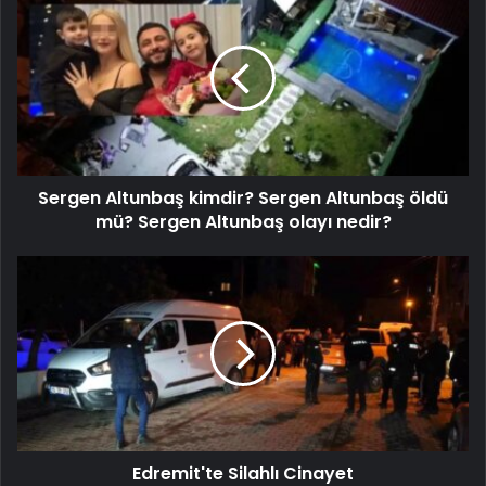
Sergen Altunbaş kimdir? Sergen Altunbaş öldü
mü? Sergen Altunbaş olayı nedir?
Edremit'te Silahlı Cinayet