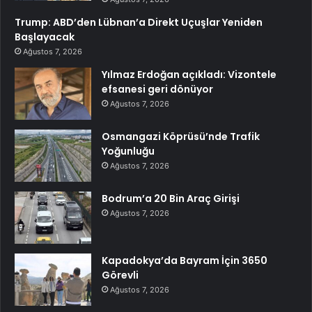
Trump: ABD’den Lübnan’a Direkt Uçuşlar Yeniden
Başlayacak
Ağustos 7, 2026
Yılmaz Erdoğan açıkladı: Vizontele
efsanesi geri dönüyor
Ağustos 7, 2026
Osmangazi Köprüsü’nde Trafik
Yoğunluğu
Ağustos 7, 2026
Bodrum’a 20 Bin Araç Girişi
Ağustos 7, 2026
Kapadokya’da Bayram İçin 3650
Görevli
Ağustos 7, 2026