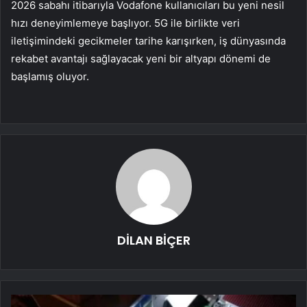
2026 sabahı itibarıyla Vodafone kullanıcıları bu yeni nesil
hızı deneyimlemeye başlıyor. 5G ile birlikte veri
iletişimindeki gecikmeler tarihe karışırken, iş dünyasında
rekabet avantajı sağlayacak yeni bir altyapı dönemi de
başlamış oluyor.
DİLAN BİÇER