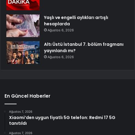
Yaşlı ve engelli aylıkları artışlı
hesaplarda
Ağustos 6, 2026
Altı Üstü İstanbul 7. bölüm fragmanı
yayınlandı mı?
Ağustos 6, 2026
En Güncel Haberler
Ağustos 7, 2026
Xiaomi’den uygun fiyatlı 5G telefon: Redmi 17 5G
tanıtıldı
Ağustos 7, 2026