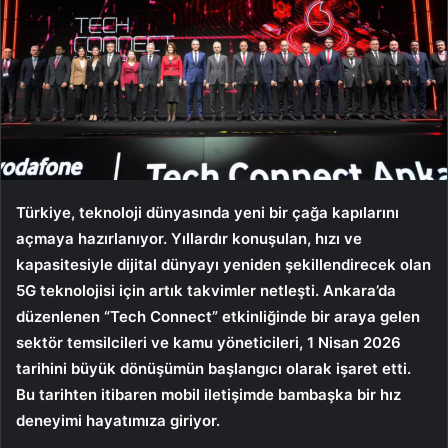
Türkiye, teknoloji dünyasında yeni bir çağa kapılarını
açmaya hazırlanıyor. Yıllardır konuşulan, hızı ve
kapasitesiyle dijital dünyayı yeniden şekillendirecek olan
5G teknolojisi için artık takvimler netleşti. Ankara’da
düzenlenen “Tech Connect” etkinliğinde bir araya gelen
sektör temsilcileri ve kamu yöneticileri, 1 Nisan 2026
tarihini büyük dönüşümün başlangıcı olarak işaret etti.
Bu tarihten itibaren mobil iletişimde bambaşka bir hız
deneyimi hayatımıza giriyor.