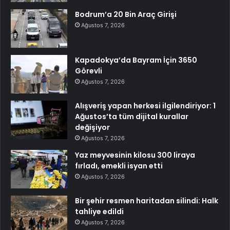
Bodrum’a 20 Bin Araç Girişi
Ağustos 7, 2026
Kapadokya’da Bayram İçin 3650
Görevli
Ağustos 7, 2026
Alışveriş yapan herkesi ilgilendiriyor: 1
Ağustos’ta tüm dijital kurallar
değişiyor
Ağustos 7, 2026
Yaz meyvesinin kilosu 300 liraya
fırladı, emekli isyan etti
Ağustos 7, 2026
Bir şehir resmen haritadan silindi: Halk
tahliye edildi
Ağustos 7, 2026