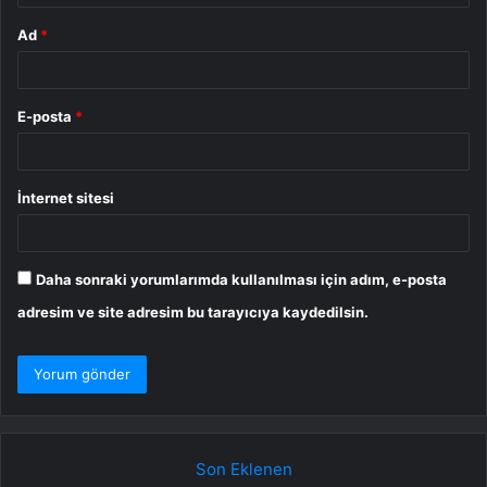
Ad
*
E-posta
*
İnternet sitesi
Daha sonraki yorumlarımda kullanılması için adım, e-posta
adresim ve site adresim bu tarayıcıya kaydedilsin.
Son Eklenen