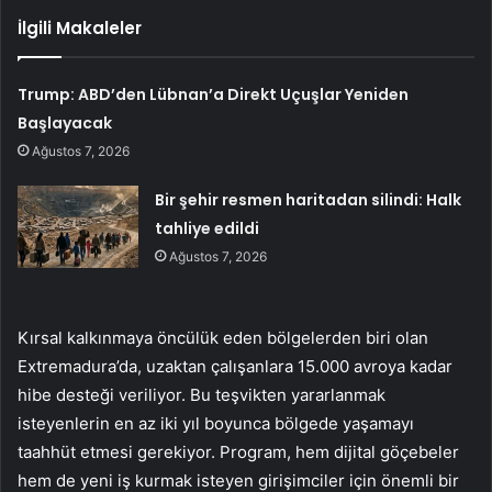
İlgili Makaleler
Trump: ABD’den Lübnan’a Direkt Uçuşlar Yeniden
Başlayacak
Ağustos 7, 2026
Bir şehir resmen haritadan silindi: Halk
tahliye edildi
Ağustos 7, 2026
Kırsal kalkınmaya öncülük eden bölgelerden biri olan
Extremadura’da, uzaktan çalışanlara 15.000 avroya kadar
hibe desteği veriliyor. Bu teşvikten yararlanmak
isteyenlerin en az iki yıl boyunca bölgede yaşamayı
taahhüt etmesi gerekiyor. Program, hem dijital göçebeler
hem de yeni iş kurmak isteyen girişimciler için önemli bir