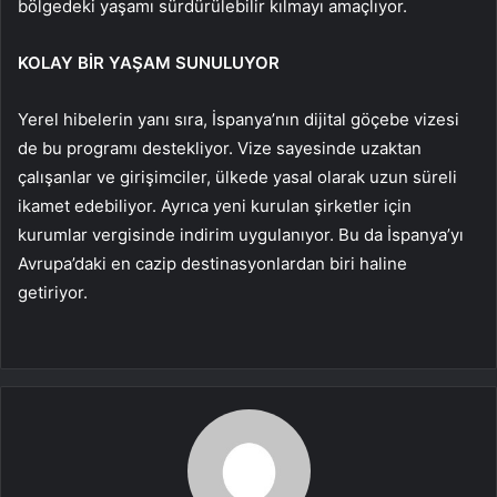
bölgedeki yaşamı sürdürülebilir kılmayı amaçlıyor.
KOLAY BİR YAŞAM SUNULUYOR
Yerel hibelerin yanı sıra, İspanya’nın dijital göçebe vizesi
de bu programı destekliyor. Vize sayesinde uzaktan
çalışanlar ve girişimciler, ülkede yasal olarak uzun süreli
ikamet edebiliyor. Ayrıca yeni kurulan şirketler için
kurumlar vergisinde indirim uygulanıyor. Bu da İspanya’yı
Avrupa’daki en cazip destinasyonlardan biri haline
getiriyor.