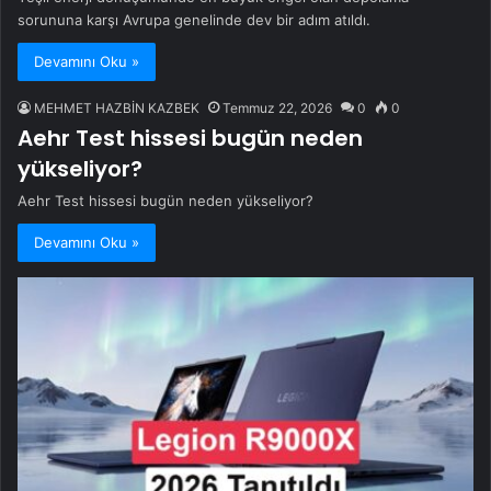
sorununa karşı Avrupa genelinde dev bir adım atıldı.
Devamını Oku »
MEHMET HAZBİN KAZBEK
Temmuz 22, 2026
0
0
Aehr Test hissesi bugün neden
yükseliyor?
Aehr Test hissesi bugün neden yükseliyor?
Devamını Oku »