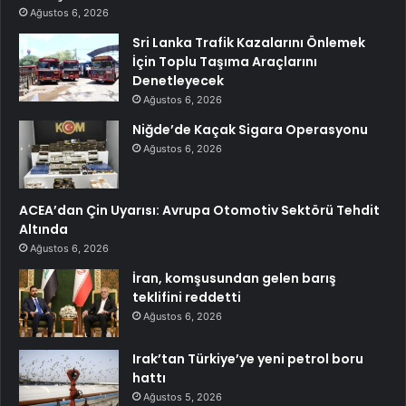
Ağustos 6, 2026
Sri Lanka Trafik Kazalarını Önlemek
İçin Toplu Taşıma Araçlarını
Denetleyecek
Ağustos 6, 2026
Niğde’de Kaçak Sigara Operasyonu
Ağustos 6, 2026
ACEA’dan Çin Uyarısı: Avrupa Otomotiv Sektörü Tehdit
Altında
Ağustos 6, 2026
İran, komşusundan gelen barış
teklifini reddetti
Ağustos 6, 2026
Irak’tan Türkiye’ye yeni petrol boru
hattı
Ağustos 5, 2026