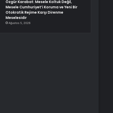
Özgür Karabat: Mesele Koltuk Değil,
Mesele Cumhuriyet’i Koruma ve Yeni Bir
Otokratik Rejime Karşı Direnme
Meselesidir
Ağustos 5, 2026