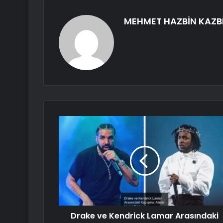
MEHMET HAZBİN KAZB
Drake ve Kendrick Lamar Arasındaki