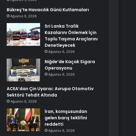
Bükreş’te Havacılık Günü Kutlamaları
Ağustos 6, 2026
Sri Lanka Trafik
Kazalarını Önlemek İçin
Toplu Taşıma Araçlarını
Denetleyecek
Ağustos 6, 2026
Niğde’de Kaçak Sigara
Operasyonu
Ağustos 6, 2026
ACEA’dan Çin Uyarısı: Avrupa Otomotiv
Sektörü Tehdit Altında
Ağustos 6, 2026
İran, komşusundan
gelen barış teklifini
reddetti
Ağustos 6, 2026