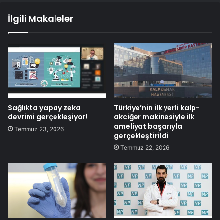
İlgili Makaleler
Sağlıkta yapay zeka
Türkiye’nin ilk yerli kalp-
devrimi gerçekleşiyor!
akciğer makinesiyle ilk
ameliyat başarıyla
Temmuz 23, 2026
gerçekleştirildi
Temmuz 22, 2026