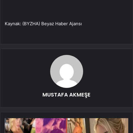
Kaynak: (BYZHA) Beyaz Haber Ajansı
MUSTAFA AKMEŞE