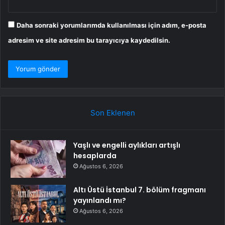
Daha sonraki yorumlarımda kullanılması için adım, e-posta
adresim ve site adresim bu tarayıcıya kaydedilsin.
Son Eklenen
Yaşlı ve engelli aylıkları artışlı
hesaplarda
Ağustos 6, 2026
Altı Üstü İstanbul 7. bölüm fragmanı
yayınlandı mı?
Ağustos 6, 2026