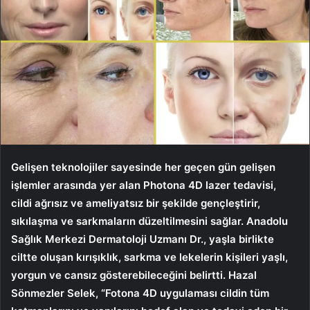
Gelişen teknolojiler sayesinde her geçen gün gelişen
işlemler arasında yer alan Photona 4D lazer tedavisi,
cildi ağrısız ve ameliyatsız bir şekilde gençleştirir,
sıkılaşma ve sarkmaların düzeltilmesini sağlar. Anadolu
Sağlık Merkezi Dermatoloji Uzmanı Dr., yaşla birlikte
ciltte oluşan kırışıklık, sarkma ve lekelerin kişileri yaşlı,
yorgun ve cansız gösterebileceğini belirtti. Hazal
Sönmezler Selek, “Fotona 4D uygulaması cildin tüm