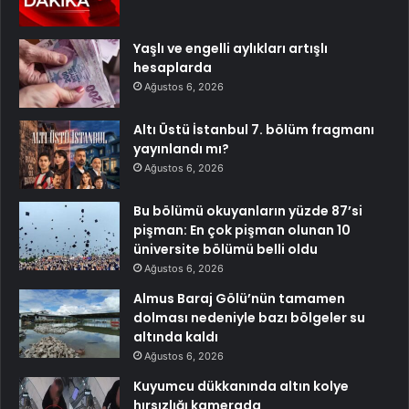
Yaşlı ve engelli aylıkları artışlı
hesaplarda
Ağustos 6, 2026
Altı Üstü İstanbul 7. bölüm fragmanı
yayınlandı mı?
Ağustos 6, 2026
Bu bölümü okuyanların yüzde 87’si
pişman: En çok pişman olunan 10
üniversite bölümü belli oldu
Ağustos 6, 2026
Almus Baraj Gölü’nün tamamen
dolması nedeniyle bazı bölgeler su
altında kaldı
Ağustos 6, 2026
Kuyumcu dükkanında altın kolye
hırsızlığı kamerada