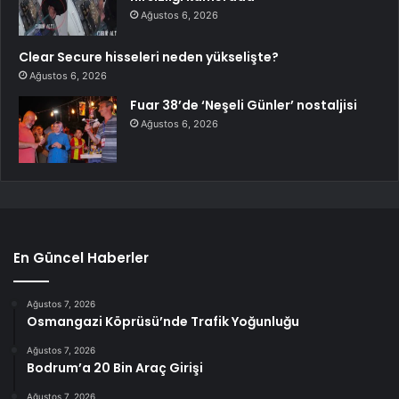
Ağustos 6, 2026
Clear Secure hisseleri neden yükselişte?
Ağustos 6, 2026
Fuar 38’de ‘Neşeli Günler’ nostaljisi
Ağustos 6, 2026
En Güncel Haberler
Ağustos 7, 2026
Osmangazi Köprüsü’nde Trafik Yoğunluğu
Ağustos 7, 2026
Bodrum’a 20 Bin Araç Girişi
Ağustos 7, 2026