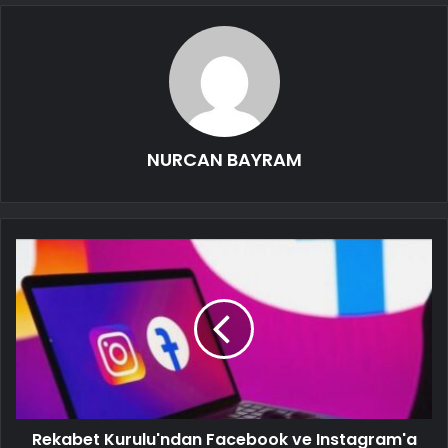
NURCAN BAYRAM
Rekabet Kurulu'ndan Facebook ve Instagram'a