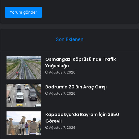
Son Eklenen
Osmangazi Köprüsü’nde Trafik
Yoğunluğu
Ağustos 7, 2026
Bodrum’a 20 Bin Araç Girişi
Ağustos 7, 2026
Kapadokya’da Bayram İçin 3650
Görevli
Ağustos 7, 2026