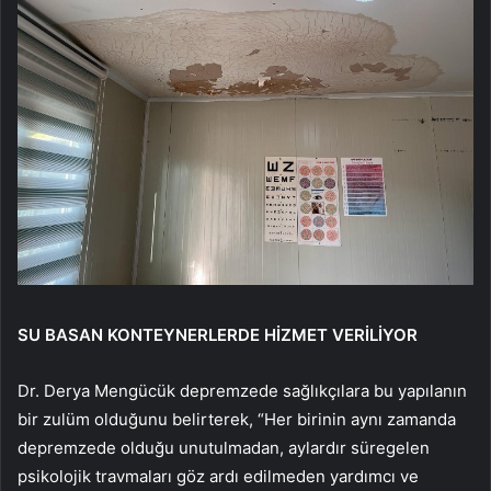
SU BASAN KONTEYNERLERDE HİZMET VERİLİYOR
Dr. Derya Mengücük depremzede sağlıkçılara bu yapılanın
bir zulüm olduğunu belirterek, “Her birinin aynı zamanda
depremzede olduğu unutulmadan, aylardır süregelen
psikolojik travmaları göz ardı edilmeden yardımcı ve