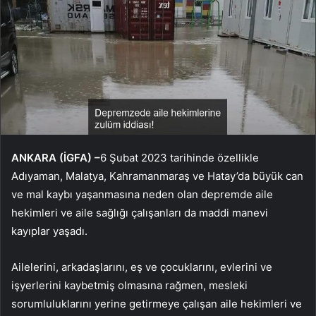
ANKARA (İGFA) –
6 Şubat 2023 tarihinde özellikle
Adıyaman, Malatya, Kahramanmaraş ve Hatay’da büyük can
ve mal kaybı yaşanmasına neden olan depremde aile
hekimleri ve aile sağlığı çalışanları da maddi manevi
kayıplar yaşadı.
Ailelerini, arkadaşlarını, eş ve çocuklarını, evlerini ve
işyerlerini kaybetmiş olmasına rağmen, mesleki
sorumluluklarını yerine getirmeye çalışan aile hekimleri ve