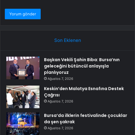
Son Eklenen
Başkan Vekili Şahin Biba: Bursa’nın
geleceğini bütüncül anlayışla
planlıyoruz
Ağustos 7, 2026
Keskin’den Malatya Esnafına Destek
Çağrısı
Ağustos 7, 2026
Bursa’da ilklerin festivalinde çocuklar
da şen şakrak
Ağustos 7, 2026