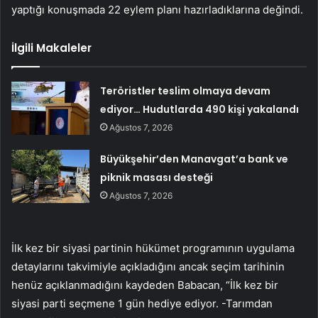
yaptığı konuşmada 22 eylem planı hazırladıklarına değindi.
İlgili Makaleler
Teröristler teslim olmaya devam
ediyor… Hudutlarda 490 kişi yakalandı
Ağustos 7, 2026
Büyükşehir’den Manavgat’a bank ve
piknik masası desteği
Ağustos 7, 2026
İlk kez bir siyasi partinin hükümet programının uygulama
detaylarını takvimiyle açıkladığını ancak seçim tarihinin
henüz açıklanmadığını kaydeden Babacan, “İlk kez bir
siyasi parti seçmene 1 gün hediye ediyor. -Tarımdan