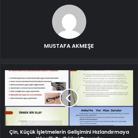
MUSTAFA AKMEŞE
Çin, Küçük İşletmelerin Gelişimini Hızlandırmaya