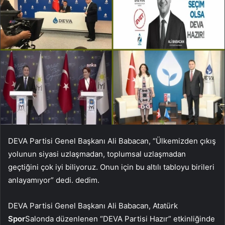
DEVA Partisi Genel Başkanı Ali Babacan, “Ülkemizden çıkış
yolunun siyasi uzlaşmadan, toplumsal uzlaşmadan
geçtiğini çok iyi biliyoruz. Onun için bu altılı tabloyu birileri
anlayamıyor” dedi. dedim.
DEVA Partisi Genel Başkanı Ali Babacan, Atatürk
Spor
Salonda düzenlenen “DEVA Partisi Hazır” etkinliğinde