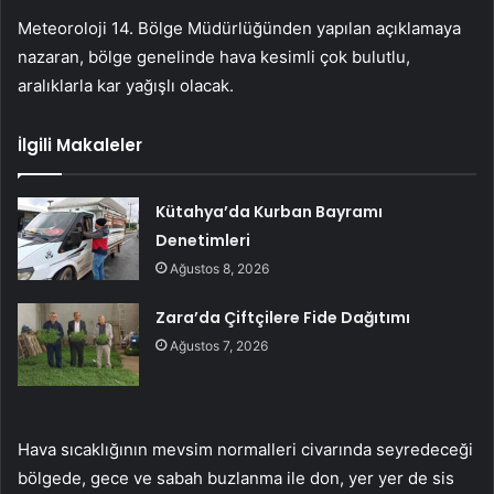
Meteoroloji 14. Bölge Müdürlüğünden yapılan açıklamaya
nazaran, bölge genelinde hava kesimli çok bulutlu,
aralıklarla kar yağışlı olacak.
İlgili Makaleler
Kütahya’da Kurban Bayramı
Denetimleri
Ağustos 8, 2026
Zara’da Çiftçilere Fide Dağıtımı
Ağustos 7, 2026
Hava sıcaklığının mevsim normalleri civarında seyredeceği
bölgede, gece ve sabah buzlanma ile don, yer yer de sis