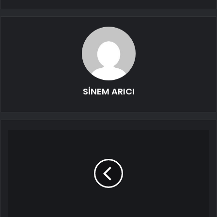
SİNEM ARICI