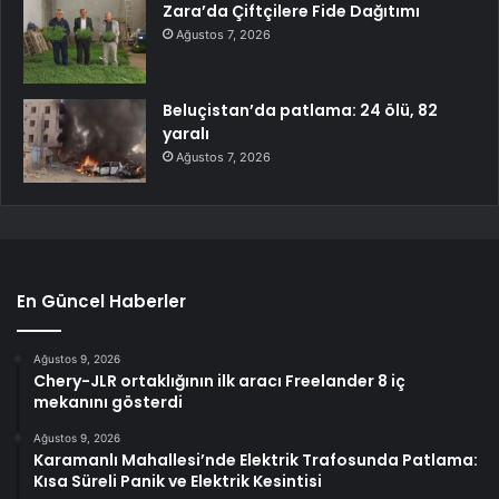
Zara’da Çiftçilere Fide Dağıtımı
Ağustos 7, 2026
Beluçistan’da patlama: 24 ölü, 82
yaralı
Ağustos 7, 2026
En Güncel Haberler
Ağustos 9, 2026
Chery-JLR ortaklığının ilk aracı Freelander 8 iç
mekanını gösterdi
Ağustos 9, 2026
Karamanlı Mahallesi’nde Elektrik Trafosunda Patlama:
Kısa Süreli Panik ve Elektrik Kesintisi