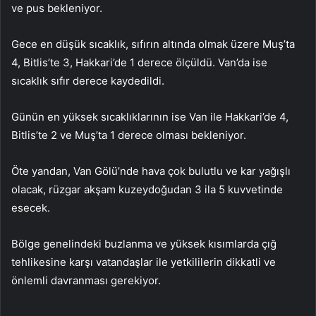
ve pus bekleniyor.
Gece en düşük sıcaklık, sıfırın altında olmak üzere Muş’ta
4, Bitlis’te 3, Hakkari’de 1 derece ölçüldü. Van’da ise
sıcaklık sıfır derece kaydedildi.
Günün en yüksek sıcaklıklarının ise Van ile Hakkari’de 4,
Bitlis’te 2 ve Muş’ta 1 derece olması bekleniyor.
Öte yandan, Van Gölü’nde hava çok bulutlu ve kar yağışlı
olacak, rüzgar akşam kuzeydoğudan 3 ila 5 kuvvetinde
esecek.
Bölge genelindeki buzlanma ve yüksek kısımlarda çığ
tehlikesine karşı vatandaşlar ile yetkililerin dikkatli ve
önlemli davranması gerekiyor.