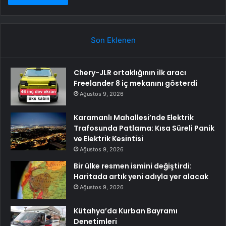
Son Eklenen
Chery-JLR ortaklığının ilk aracı
Freelander 8 iç mekanını gösterdi
Ağustos 9, 2026
Karamanlı Mahallesi’nde Elektrik
Trafosunda Patlama: Kısa Süreli Panik
ve Elektrik Kesintisi
Ağustos 9, 2026
Bir ülke resmen ismini değiştirdi:
Haritada artık yeni adıyla yer alacak
Ağustos 9, 2026
Kütahya’da Kurban Bayramı
Denetimleri