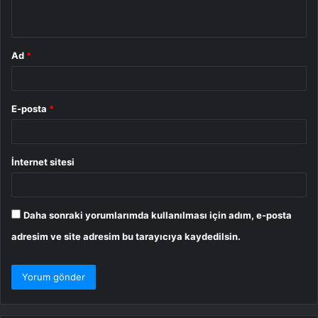
*
Ad
*
E-posta
*
İnternet sitesi
Daha sonraki yorumlarımda kullanılması için adım, e-posta
adresim ve site adresim bu tarayıcıya kaydedilsin.