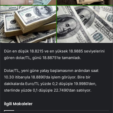
Dün en düşük 18.8215 ve en yüksek 18.9885 seviyelerini
gören dolar/TL, günü 18.8875’te tamamladı.
Dolar/TL, yeni güne yatay başlamasının ardından saat
10.30 itibarıyla 18.8890’da işlem görüyor. Bire bir
dakikalarda Euro/TL yüzde 0,2 düşüşle 19.9980’den,
sterlinde yüzde 0,1 düşüşle 22.7490’dan satılıyor.
İlgili Makaleler