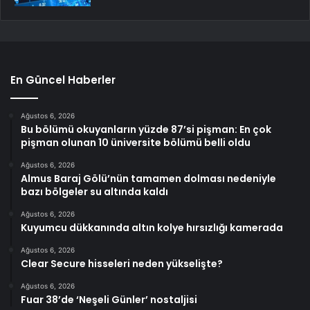
En Güncel Haberler
Ağustos 6, 2026
Bu bölümü okuyanların yüzde 87’si pişman: En çok
pişman olunan 10 üniversite bölümü belli oldu
Ağustos 6, 2026
Almus Baraj Gölü’nün tamamen dolması nedeniyle
bazı bölgeler su altında kaldı
Ağustos 6, 2026
Kuyumcu dükkanında altın kolye hırsızlığı kamerada
Ağustos 6, 2026
Clear Secure hisseleri neden yükselişte?
Ağustos 6, 2026
Fuar 38’de ‘Neşeli Günler’ nostaljisi