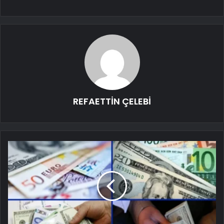
REFAETTİN ÇELEBİ