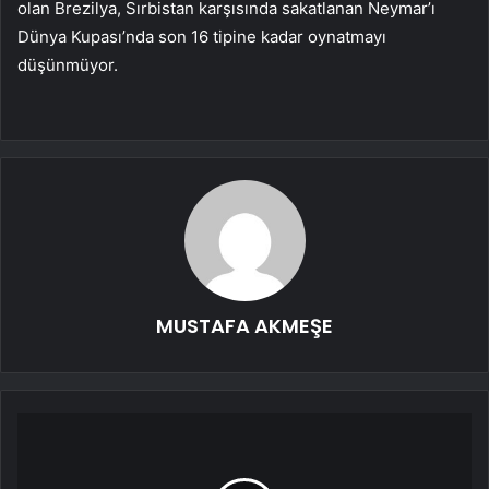
olan Brezilya, Sırbistan karşısında sakatlanan Neymar’ı
Dünya Kupası’nda son 16 tipine kadar oynatmayı
düşünmüyor.
MUSTAFA AKMEŞE