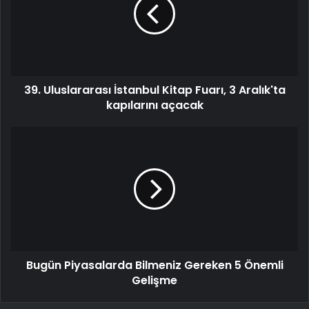
39. Uluslararası İstanbul Kitap Fuarı, 3 Aralık'ta
kapılarını açacak
Bugün Piyasalarda Bilmeniz Gereken 5 Önemli
Gelişme