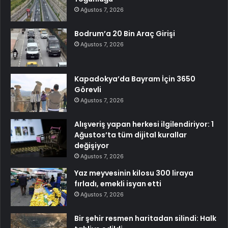
Ağustos 7, 2026
Bodrum’a 20 Bin Araç Girişi
Ağustos 7, 2026
Kapadokya’da Bayram İçin 3650
Görevli
Ağustos 7, 2026
Alışveriş yapan herkesi ilgilendiriyor: 1
Ağustos’ta tüm dijital kurallar
değişiyor
Ağustos 7, 2026
Yaz meyvesinin kilosu 300 liraya
fırladı, emekli isyan etti
Ağustos 7, 2026
Bir şehir resmen haritadan silindi: Halk