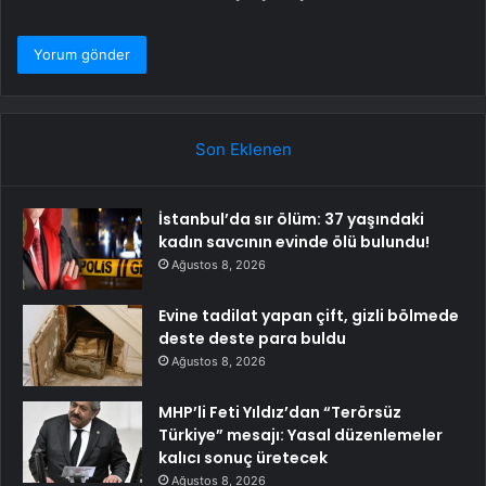
Son Eklenen
İstanbul’da sır ölüm: 37 yaşındaki
kadın savcının evinde ölü bulundu!
Ağustos 8, 2026
Evine tadilat yapan çift, gizli bölmede
deste deste para buldu
Ağustos 8, 2026
MHP’li Feti Yıldız’dan “Terörsüz
Türkiye” mesajı: Yasal düzenlemeler
kalıcı sonuç üretecek
Ağustos 8, 2026