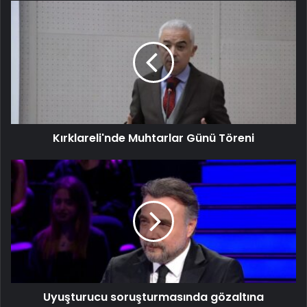
Kırklareli'nde Muhtarlar Günü Töreni
Uyuşturucu soruşturmasında gözaltına