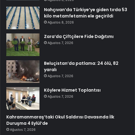
Nahçıvan’da Türkiye’ye giden tırda 53
kilo metamfetamin ele geçirildi
Ağustos 8, 2026
Zara’da Çiftçilere Fide Dağıtımı
Ağustos 7, 2026
Beluçistan’da patlama: 24 ölü, 82
yaralı
Ağustos 7, 2026
Köylere Hizmet Toplantısı
Ağustos 7, 2026
Kahramanmaraş’taki Okul Saldırısı Davasında İlk
Duruşma 4 Eylül’de
Ağustos 7, 2026