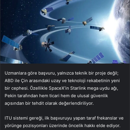
Uzmanlara göre başvuru, yalnızca teknik bir proje değil;
ABD ile Çin arasındaki uzay ve teknoloji rekabetinin yeni
bir cephesi. Özellikle SpaceX’in Starlink mega uydu ağı,
Pekin tarafından hem ticari hem de ulusal güvenlik
açısından bir tehdit olarak değerlendiriliyor.
ITU sistemi gereği, ilk başvuruyu yapan taraf frekanslar ve
yörünge pozisyonları üzerinde öncelik hakkı elde ediyor.