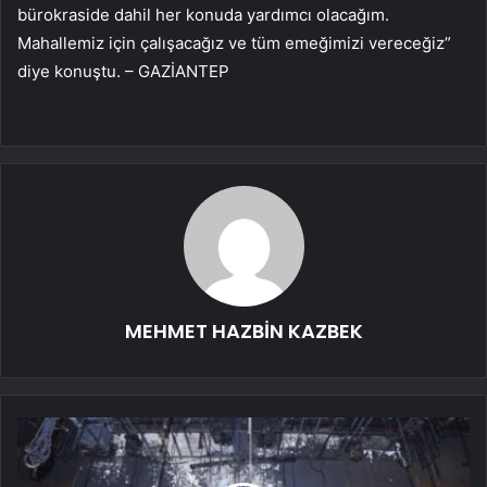
bürokraside dahil her konuda yardımcı olacağım.
Mahallemiz için çalışacağız ve tüm emeğimizi vereceğiz”
diye konuştu. – GAZİANTEP
MEHMET HAZBİN KAZBEK