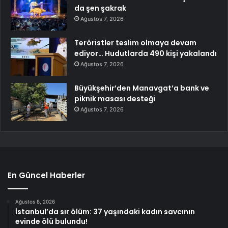
da şen şakrak
Ağustos 7, 2026
Teröristler teslim olmaya devam
ediyor… Hudutlarda 490 kişi yakalandı
Ağustos 7, 2026
Büyükşehir’den Manavgat’a bank ve
piknik masası desteği
Ağustos 7, 2026
En Güncel Haberler
Ağustos 8, 2026
İstanbul’da sır ölüm: 37 yaşındaki kadın savcının
evinde ölü bulundu!