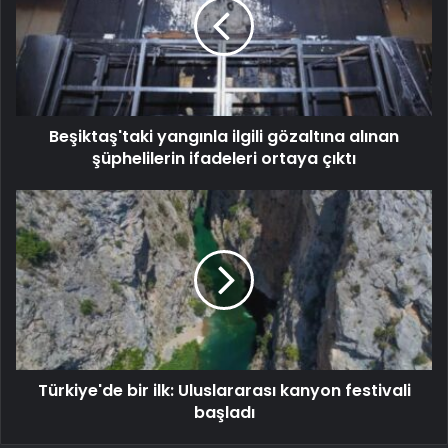
Beşiktaş'taki yangınla ilgili gözaltına alınan
şüphelilerin ifadeleri ortaya çıktı
Türkiye'de bir ilk: Uluslararası kanyon festivali
başladı