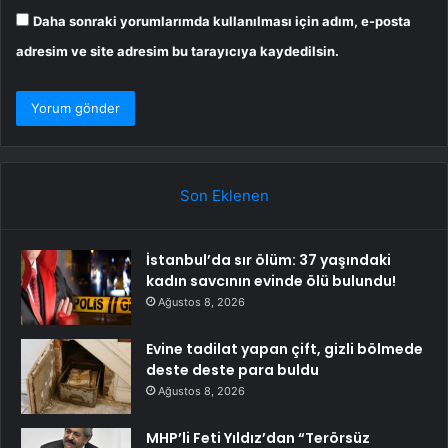
Daha sonraki yorumlarımda kullanılması için adım, e-posta
adresim ve site adresim bu tarayıcıya kaydedilsin.
Son Eklenen
İstanbul’da sır ölüm: 37 yaşındaki
kadın savcının evinde ölü bulundu!
Ağustos 8, 2026
Evine tadilat yapan çift, gizli bölmede
deste deste para buldu
Ağustos 8, 2026
MHP’li Feti Yıldız’dan “Terörsüz