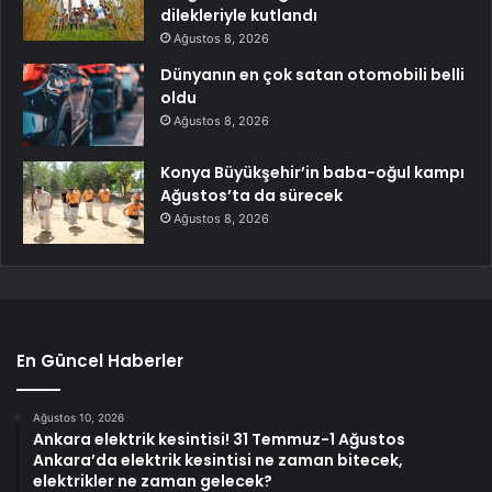
dilekleriyle kutlandı
Ağustos 8, 2026
Dünyanın en çok satan otomobili belli
oldu
Ağustos 8, 2026
Konya Büyükşehir’in baba-oğul kampı
Ağustos’ta da sürecek
Ağustos 8, 2026
En Güncel Haberler
Ağustos 10, 2026
Ankara elektrik kesintisi! 31 Temmuz-1 Ağustos
Ankara’da elektrik kesintisi ne zaman bitecek,
elektrikler ne zaman gelecek?