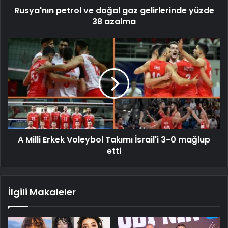
Rusya'nın petrol ve doğal gaz gelirlerinde yüzde
38 azalma
A Milli Erkek Voleybol Takımı İsrail'i 3-0 mağlup
etti
İlgili Makaleler