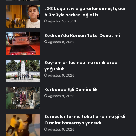
LGS başarısıyla gururlandırmıştı, acı
ölümüyle herkesi ağlattı
Ağustos 10, 2026
Bodrum’da Korsan Taksi Denetimi
Ağustos 9, 2026
Bayram arifesinde mezarlıklarda
yoğunluk
Ağustos 9, 2026
Kurbanda Eşli Demircilik
Ağustos 9, 2026
Sürücüler tekme tokat birbirine girdi!
O anlar kameraya yansıdı
Ağustos 9, 2026