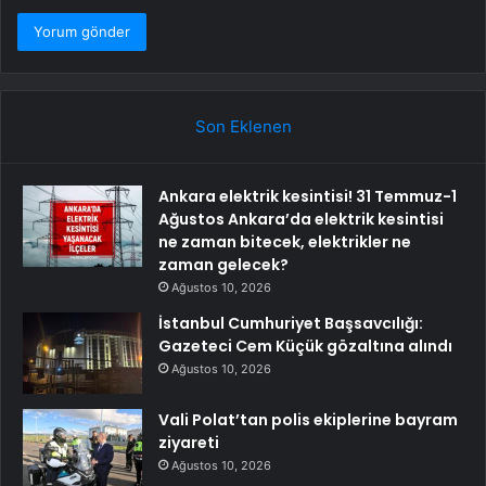
Son Eklenen
Ankara elektrik kesintisi! 31 Temmuz-1
Ağustos Ankara’da elektrik kesintisi
ne zaman bitecek, elektrikler ne
zaman gelecek?
Ağustos 10, 2026
İstanbul Cumhuriyet Başsavcılığı:
Gazeteci Cem Küçük gözaltına alındı
Ağustos 10, 2026
Vali Polat’tan polis ekiplerine bayram
ziyareti
Ağustos 10, 2026