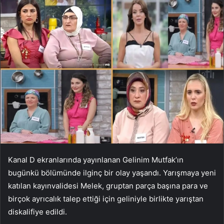
Kanal D ekranlarında yayınlanan Gelinim Mutfak’ın
bugünkü bölümünde ilginç bir olay yaşandı. Yarışmaya yeni
katılan kayınvalidesi Melek, gruptan parça başına para ve
birçok ayrıcalık talep ettiği için geliniyle birlikte yarıştan
diskalifiye edildi.