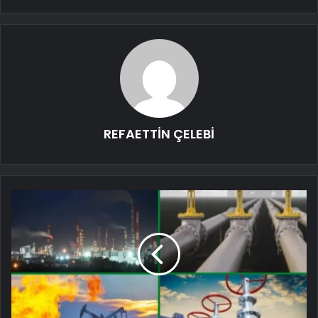
REFAETTİN ÇELEBİ