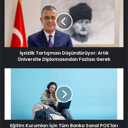
İşsizlik Tartışması Düşündürüyor: Artık
Üniversite Diplomasından Fazlası Gerek
Eğitim Kurumları İçin Tüm Banka Sanal POS'ları