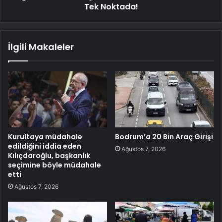
Tek Noktada!
İlgili Makaleler
Kurultaya müdahale
Bodrum’a 20 Bin Araç Girişi
edildiğini iddia eden
Ağustos 7, 2026
Kılıçdaroğlu, başkanlık
seçimine böyle müdahale
etti
Ağustos 7, 2026