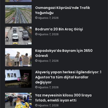
Osmangazi Köprüsü’nde Trafik
Yoğunluğu
Ağustos 7, 2026
Bodrum’a 20 Bin Araç Girişi
Ağustos 7, 2026
Kapadokya’da Bayram İçin 3650
Görevli
Ağustos 7, 2026
Alışveriş yapan herkesi ilgilendiriyor: 1
Ağustos’ta tüm dijital kurallar
değişiyor
Ağustos 7, 2026
Yaz meyvesinin kilosu 300 liraya
fırladı, emekli isyan etti
Ağustos 7, 2026