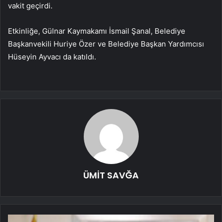
vakit geçirdi.
Etkinliğe, Gülnar Kaymakamı İsmail Şanal, Belediye
Başkanvekili Huriye Özer ve Belediye Başkan Yardımcısı
Hüseyin Ayvacı da katıldı.
ÜMİT SAVĞA