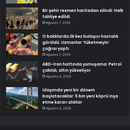
Bir şehir resmen haritadan silindi: Halk
tahliye edildi
Ağustos 7, 2026
O balıklarda ilk kez bulaşıcı hastalık
görüldü: Uzmanlar ‘tüketmeyin’
çağrısı yaptı
Ağustos 7, 2026
ABD-İran hattında yumuşama: Petrol
çakıldı, altın yükseliyor
Ağustos 6, 2026
Ulaşımda yeni bir dönem
başlatacaklar: 5 bin yeni köprü inşa
etme kararı aldılar
Ağustos 6, 2026