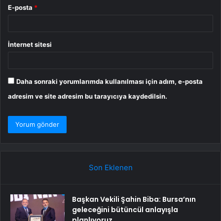
E-posta
*
İnternet sitesi
Daha sonraki yorumlarımda kullanılması için adım, e-posta
adresim ve site adresim bu tarayıcıya kaydedilsin.
Son Eklenen
Başkan Vekili Şahin Biba: Bursa’nın
geleceğini bütüncül anlayışla
planlıyoruz