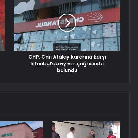
CHP, Can Atalay kararına karşı
İstanbul'da eylem çağrısında
bulundu