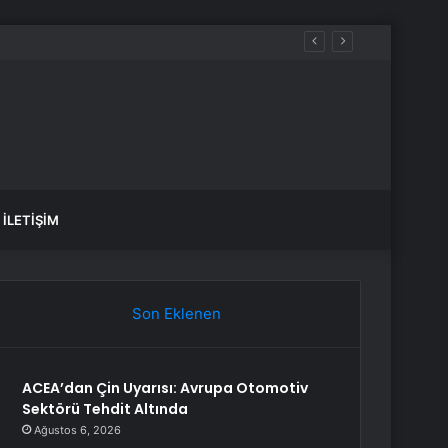
İLETIŞIM
Son Eklenen
ACEA’dan Çin Uyarısı: Avrupa Otomotiv
Sektörü Tehdit Altında
Ağustos 6, 2026