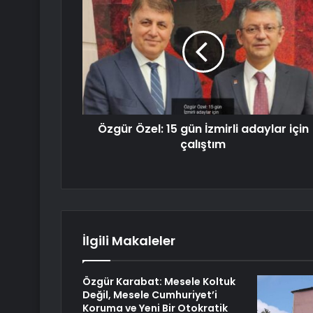
Özgür Özel: 15 gün İzmirli adaylar için
çalıştım
İlgili Makaleler
Özgür Karabat: Mesele Koltuk
Değil, Mesele Cumhuriyet’i
Koruma ve Yeni Bir Otokratik