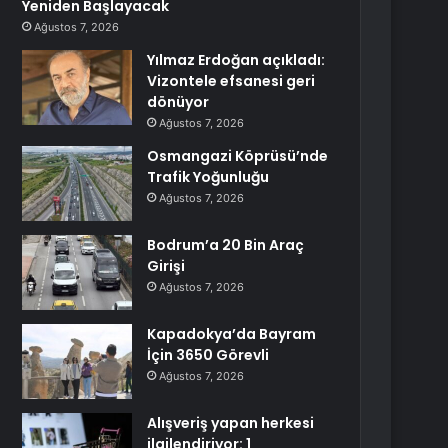
Yeniden Başlayacak
Ağustos 7, 2026
Yılmaz Erdoğan açıkladı:
Vizontele efsanesi geri
dönüyor
Ağustos 7, 2026
Osmangazi Köprüsü’nde
Trafik Yoğunluğu
Ağustos 7, 2026
Bodrum’a 20 Bin Araç
Girişi
Ağustos 7, 2026
Kapadokya’da Bayram
İçin 3650 Görevli
Ağustos 7, 2026
Alışveriş yapan herkesi
ilgilendiriyor: 1