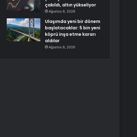
çakıldı, altın yükseliyor
Ağustos 6, 2026
Ulaşımda yeni bir dönem
başlatacaklar: 5 bin yeni
köprü inşa etme kararı
aldılar
Ağustos 6, 2026