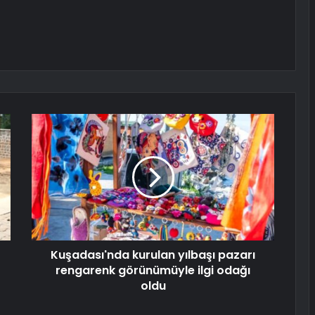
Kuşadası'nda kurulan yılbaşı pazarı
rengarenk görünümüyle ilgi odağı
oldu