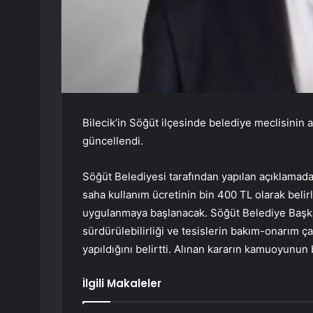
Bilecik’in Söğüt ilçesinde belediye meclisinin 
güncellendi.
Söğüt Belediyesi tarafından yapılan açıklamada,
saha kullanım ücretinin bin 400 TL olarak belirl
uygulanmaya başlanacak. Söğüt Belediye Başka
sürdürülebilirliği ve tesislerin bakım-onarım ça
yapıldığını belirtti. Alınan kararın kamuoyunun
İlgili Makaleler