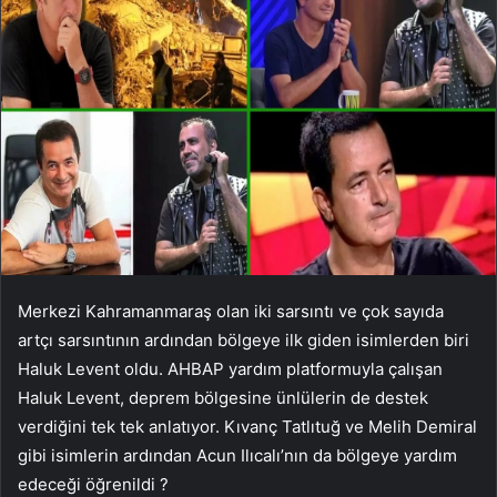
Merkezi Kahramanmaraş olan iki sarsıntı ve çok sayıda
artçı sarsıntının ardından bölgeye ilk giden isimlerden biri
Haluk Levent oldu. AHBAP yardım platformuyla çalışan
Haluk Levent, deprem bölgesine ünlülerin de destek
verdiğini tek tek anlatıyor. Kıvanç Tatlıtuğ ve Melih Demiral
gibi isimlerin ardından Acun Ilıcalı’nın da bölgeye yardım
edeceği öğrenildi ?