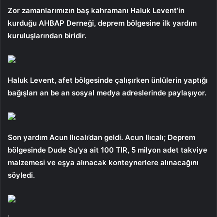
Zor zamanlarımızın baş kahramanı Haluk Levent’in
kurduğu AHBAP Derneği, deprem bölgesine ilk yardım
kuruluşlarından biridir.
Haluk Levent, afet bölgesinde çalışırken ünlülerin yaptığı
bağışları an be an sosyal medya adreslerinde paylaşıyor.
Son yardım Acun Ilıcalı’dan geldi. Acun Ilıcalı; Deprem
bölgesinde Dude Su’ya ait 100 TIR, 5 milyon adet takviye
malzemesi ve eşya alınacak konteynerlere alınacağını
söyledi.