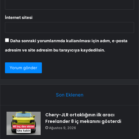
İnternet sitesi
Daha sonraki yorumlarımda kullanılması için adım, e-posta
adresim ve site adresim bu tarayıcıya kaydedilsin.
Son Eklenen
Chery-JLR ortaklığının ilk aracı
Freelander 8 iç mekanını gösterdi
Ağustos 9, 2026