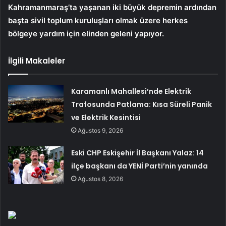
Kahramanmaraş’ta yaşanan iki büyük depremin ardından
başta sivil toplum kuruluşları olmak üzere herkes
bölgeye yardım için elinden geleni yapıyor.
İlgili Makaleler
Karamanlı Mahallesi’nde Elektrik
Trafosunda Patlama: Kısa Süreli Panik
ve Elektrik Kesintisi
Ağustos 9, 2026
Eski CHP Eskişehir İl Başkanı Yalaz: 14
ilçe başkanı da YENİ Parti’nin yanında
Ağustos 8, 2026