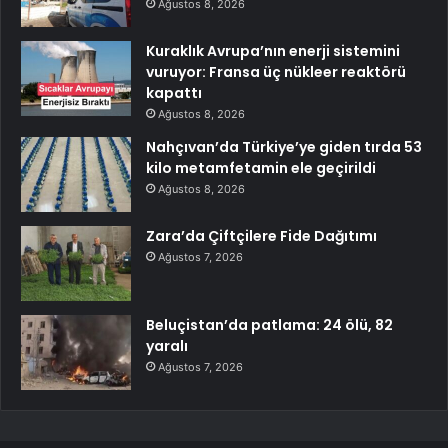
Ağustos 8, 2026
Kuraklık Avrupa’nın enerji sistemini
vuruyor: Fransa üç nükleer reaktörü
kapattı
Ağustos 8, 2026
Nahçıvan’da Türkiye’ye giden tırda 53
kilo metamfetamin ele geçirildi
Ağustos 8, 2026
Zara’da Çiftçilere Fide Dağıtımı
Ağustos 7, 2026
Beluçistan’da patlama: 24 ölü, 82
yaralı
Ağustos 7, 2026