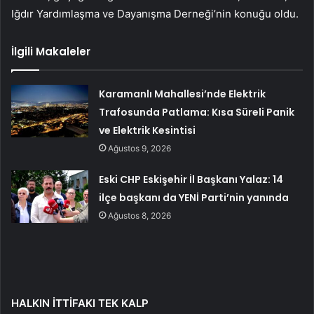
Iğdır Yardımlaşma ve Dayanışma Derneği’nin konuğu oldu.
İlgili Makaleler
Karamanlı Mahallesi’nde Elektrik
Trafosunda Patlama: Kısa Süreli Panik
ve Elektrik Kesintisi
Ağustos 9, 2026
Eski CHP Eskişehir İl Başkanı Yalaz: 14
ilçe başkanı da YENİ Parti’nin yanında
Ağustos 8, 2026
HALKIN İTTİFAKI TEK KALP