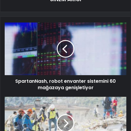
SpartanNash, robot envanter sistemini 60
mağazaya genişletiyor