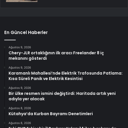
En Güncel Haberler
Ağustos 9, 2026
Chery-JLR ortaklığının ilk aracı Freelander 8 iç
mekanını gösterdi
Ağustos 9, 2026
Karamanlı Mahallesi’nde Elektrik Trafosunda Patlama:
Kısa Süreli Panik ve Elektrik Kesintisi
Ağustos 9, 2026
Bir ülke resmen ismini değiştirdi: Haritada artık yeni
adıyla yer alacak
Ağustos 8, 2026
Kütahya’da Kurban Bayramı Denetimleri
Ağustos 8, 2026