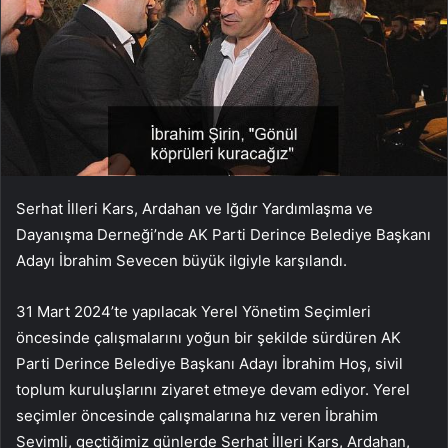
Serhat İlleri Kars, Ardahan ve Iğdır Yardımlaşma ve
Dayanışma Derneği’nde AK Parti Derince Belediye Başkanı
Adayı İbrahim Sevecen büyük ilgiyle karşılandı.
31 Mart 2024’te yapılacak Yerel Yönetim Seçimleri
öncesinde çalışmalarını yoğun bir şekilde sürdüren AK
Parti Derince Belediye Başkanı Adayı İbrahim Hoş, sivil
toplum kuruluşlarını ziyaret etmeye devam ediyor. Yerel
seçimler öncesinde çalışmalarına hız veren İbrahim
Sevimli, geçtiğimiz günlerde Serhat İlleri Kars, Ardahan,