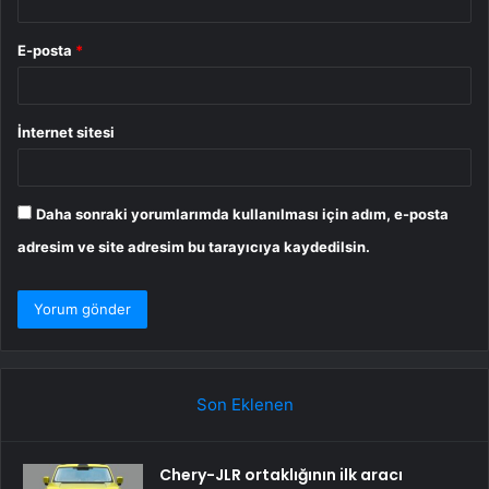
E-posta
*
İnternet sitesi
Daha sonraki yorumlarımda kullanılması için adım, e-posta
adresim ve site adresim bu tarayıcıya kaydedilsin.
Son Eklenen
Chery-JLR ortaklığının ilk aracı