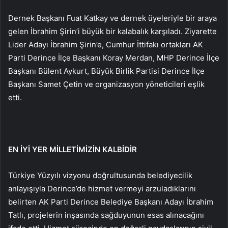
Dernek Başkanı Fuat Katkay ve dernek üyeleriyle bir araya
gelen İbrahim Şirin’i büyük bir kalabalık karşıladı. Ziyarette
Lider Adayı İbrahim Şirin’e, Cumhur İttifakı ortakları AK
Parti Derince İlçe Başkanı Koray Merdan, MHP Derince İlçe
Başkanı Bülent Aykurt, Büyük Birlik Partisi Derince İlçe
Başkanı Samet Çetin ve organizasyon yöneticileri eşlik
etti.
EN İYİ YER MİLLETİMİZİN KALBİDİR
Türkiye Yüzyılı vizyonu doğrultusunda belediyecilik
anlayışıyla Derince’de hizmet vermeyi arzuladıklarını
belirten AK Parti Derince Belediye Başkanı Adayı İbrahim
Tatlı, projelerin inşasında sağduyunun esas alınacağını