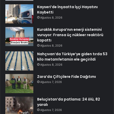
Kayseri’de İnşaatta İşçi Hayatını
Kaybetti
Ağustos 8, 2026
Kuraklık Avrupa’nın enerji sistemini
vuruyor: Fransa üç nükleer reaktörü
kapattı
Ağustos 8, 2026
Nahçıvan’da Türkiye’ye giden tırda 53
kilo metamfetamin ele geçirildi
Ağustos 8, 2026
Zara’da Çiftçilere Fide Dağıtımı
Ağustos 7, 2026
Beluçistan’da patlama: 24 ölü, 82
yaralı
Ağustos 7, 2026