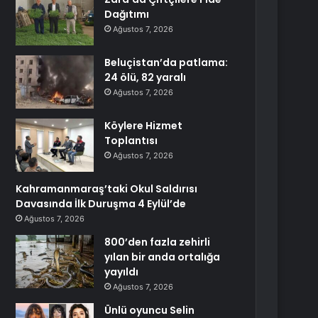
Dağıtımı
Ağustos 7, 2026
Beluçistan’da patlama:
24 ölü, 82 yaralı
Ağustos 7, 2026
Köylere Hizmet
Toplantısı
Ağustos 7, 2026
Kahramanmaraş’taki Okul Saldırısı
Davasında İlk Duruşma 4 Eylül’de
Ağustos 7, 2026
800’den fazla zehirli
yılan bir anda ortalığa
yayıldı
Ağustos 7, 2026
Ünlü oyuncu Selin