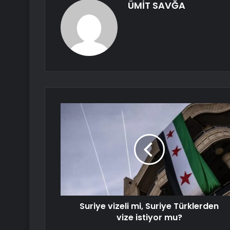
ÜMİT SAVĞA
Suriye vizeli mi, Suriye Türklerden
vize istiyor mu?