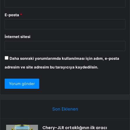
E-posta
*
İnternet sitesi
Daha sonraki yorumlarımda kullanılması için adım, e-posta
adresim ve site adresim bu tarayıcıya kaydedilsin.
Son Eklenen
Chery-JLR ortaklığının ilk aracı