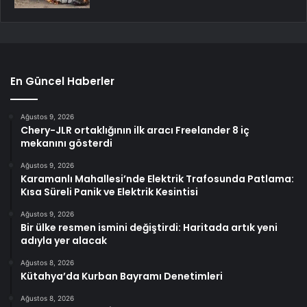
En Güncel Haberler
Ağustos 9, 2026
Chery-JLR ortaklığının ilk aracı Freelander 8 iç
mekanını gösterdi
Ağustos 9, 2026
Karamanlı Mahallesi’nde Elektrik Trafosunda Patlama:
Kısa Süreli Panik ve Elektrik Kesintisi
Ağustos 9, 2026
Bir ülke resmen ismini değiştirdi: Haritada artık yeni
adıyla yer alacak
Ağustos 8, 2026
Kütahya’da Kurban Bayramı Denetimleri
Ağustos 8, 2026