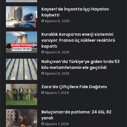
Kayseri’de İnşaatta İşçi Hayatını
Kaybetti
Ağustos 8, 2026
Kuraklık Avrupa’nın enerji sistemini
vuruyor: Fransa üç nükleer reaktörü
kapattı
Ağustos 8, 2026
Nahçıvan’da Türkiye’ye giden tırda 53
kilo metamfetamin ele geçirildi
Ağustos 8, 2026
Zara’da Çiftçilere Fide Dağıtımı
Ağustos 7, 2026
Beluçistan’da patlama: 24 ölü, 82
yaralı
Ağustos 7, 2026