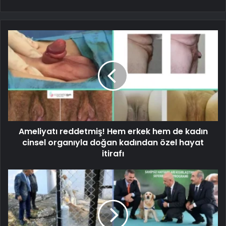
Ameliyatı reddetmiş! Hem erkek hem de kadın
cinsel organıyla doğan kadından özel hayat
itirafı