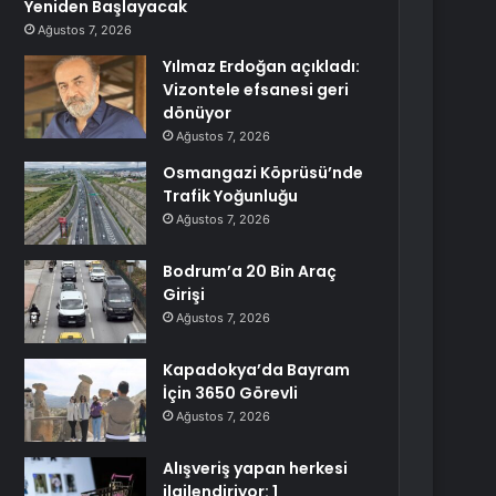
Yeniden Başlayacak
Ağustos 7, 2026
Yılmaz Erdoğan açıkladı:
Vizontele efsanesi geri
dönüyor
Ağustos 7, 2026
Osmangazi Köprüsü’nde
Trafik Yoğunluğu
Ağustos 7, 2026
Bodrum’a 20 Bin Araç
Girişi
Ağustos 7, 2026
Kapadokya’da Bayram
İçin 3650 Görevli
Ağustos 7, 2026
Alışveriş yapan herkesi
ilgilendiriyor: 1