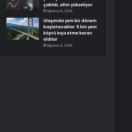
çakıldı, altın yükseliyor
Ağustos 6, 2026
Ulaşımda yeni bir dönem
başlatacaklar: 5 bin yeni
köprü inşa etme kararı
aldılar
Ağustos 6, 2026