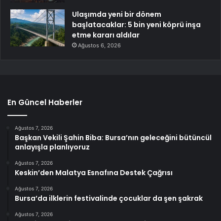
Ulaşımda yeni bir dönem
başlatacaklar: 5 bin yeni köprü inşa
etme kararı aldılar
Ağustos 6, 2026
En Güncel Haberler
Ağustos 7, 2026
Başkan Vekili Şahin Biba: Bursa’nın geleceğini bütüncül
anlayışla planlıyoruz
Ağustos 7, 2026
Keskin’den Malatya Esnafına Destek Çağrısı
Ağustos 7, 2026
Bursa’da ilklerin festivalinde çocuklar da şen şakrak
Ağustos 7, 2026