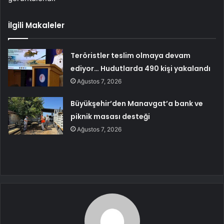
İlgili Makaleler
Teröristler teslim olmaya devam
ediyor… Hudutlarda 490 kişi yakalandı
Ağustos 7, 2026
Büyükşehir’den Manavgat’a bank ve
piknik masası desteği
Ağustos 7, 2026