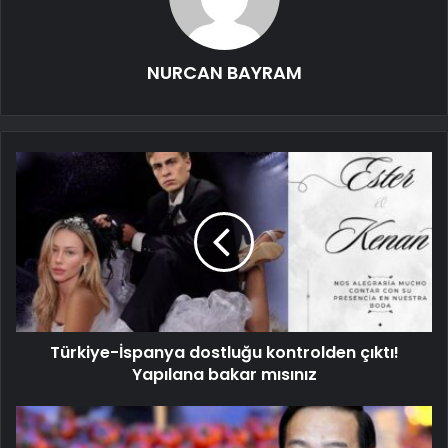
NURCAN BAYRAM
Türkiye-İspanya dostluğu kontrolden çıktı!
Yapılana bakar mısınız