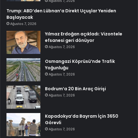
Ağustos 7, 2026
Trump: ABD’den Lübnan’a Direkt Uçuşlar Yeniden
Başlayacak
Ağustos 7, 2026
Yılmaz Erdoğan açıkladı: Vizontele
efsanesi geri dönüyor
Ağustos 7, 2026
Osmangazi Köprüsü’nde Trafik
Yoğunluğu
Ağustos 7, 2026
Bodrum’a 20 Bin Araç Girişi
Ağustos 7, 2026
Kapadokya’da Bayram İçin 3650
Görevli
Ağustos 7, 2026