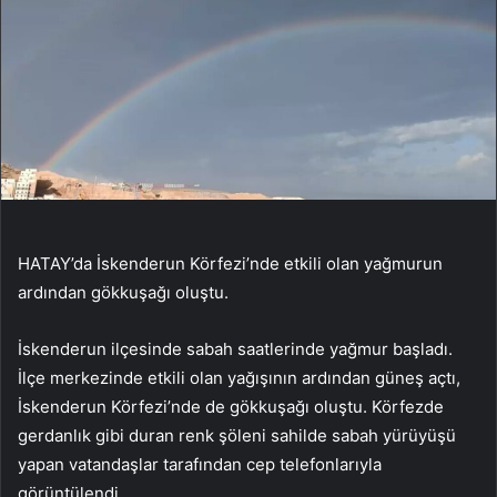
HATAY’da İskenderun Körfezi’nde etkili olan yağmurun
ardından gökkuşağı oluştu.
İskenderun ilçesinde sabah saatlerinde yağmur başladı.
İlçe merkezinde etkili olan yağışının ardından güneş açtı,
İskenderun Körfezi’nde de gökkuşağı oluştu. Körfezde
gerdanlık gibi duran renk şöleni sahilde sabah yürüyüşü
yapan vatandaşlar tarafından cep telefonlarıyla
görüntülendi.