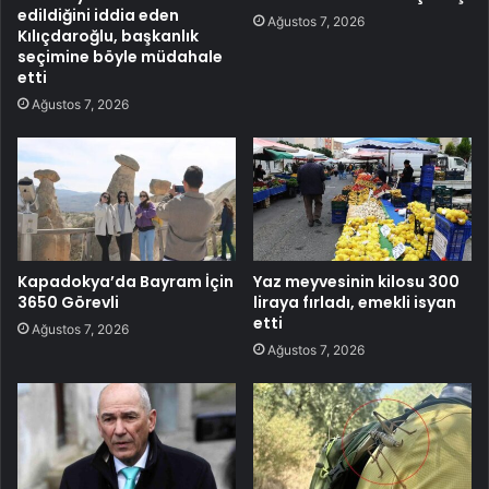
edildiğini iddia eden
Ağustos 7, 2026
Kılıçdaroğlu, başkanlık
seçimine böyle müdahale
etti
Ağustos 7, 2026
Kapadokya’da Bayram İçin
Yaz meyvesinin kilosu 300
3650 Görevli
liraya fırladı, emekli isyan
etti
Ağustos 7, 2026
Ağustos 7, 2026