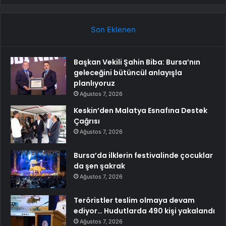
Son Eklenen
Başkan Vekili Şahin Biba: Bursa’nın
geleceğini bütüncül anlayışla
planlıyoruz
Ağustos 7, 2026
Keskin’den Malatya Esnafına Destek
Çağrısı
Ağustos 7, 2026
Bursa’da ilklerin festivalinde çocuklar
da şen şakrak
Ağustos 7, 2026
Teröristler teslim olmaya devam
ediyor… Hudutlarda 490 kişi yakalandı
Ağustos 7, 2026