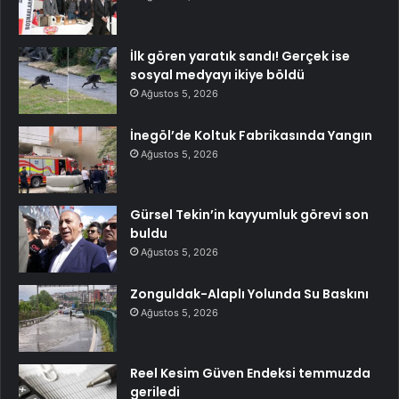
İlk gören yaratık sandı! Gerçek ise
sosyal medyayı ikiye böldü
Ağustos 5, 2026
İnegöl’de Koltuk Fabrikasında Yangın
Ağustos 5, 2026
Gürsel Tekin’in kayyumluk görevi son
buldu
Ağustos 5, 2026
Zonguldak-Alaplı Yolunda Su Baskını
Ağustos 5, 2026
Reel Kesim Güven Endeksi temmuzda
geriledi