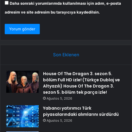
Daha sonraki yorumlarımda kullanılması için adım, e-posta
adresim ve site adresim bu tarayıcıya kaydedilsin.
Son Eklenen
House Of The Dragon 3. sezon 5.
bölüm Full HD izle! (Türkçe Dublaj ve
Altyazılı) House Of The Dragon 3.
sezon 5. bölüm tek parça izle!
Ağustos 5, 2026
Yabancı yatırımcı Türk
piyasalarındaki alımlarını sürdürdü
Ağustos 5, 2026