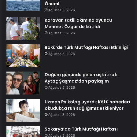
Önemli
Ağustos 5, 2026
Karavan tatili akımına oyuncu
Mehmet Özgür de katıldı
Ağustos 5, 2026
Bakü’de Türk Mutfağı Haftası Etkinliği
Ağustos 5, 2026
Doğum gününde gelen aşk itirafı:
Aytaç Şaşmaz’dan paylaşım
Ağustos 5, 2026
Uzman Psikolog uyardı: Kötü haberleri
okudukça ruh sağlığımız etkileniyor
Ağustos 5, 2026
Sakarya’da Türk Mutfağı Haftası
Ağustos 5, 2026