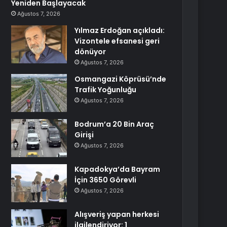
Yeniden Başlayacak
Ağustos 7, 2026
Yılmaz Erdoğan açıkladı:
Vizontele efsanesi geri
dönüyor
Ağustos 7, 2026
Osmangazi Köprüsü’nde
Trafik Yoğunluğu
Ağustos 7, 2026
Bodrum’a 20 Bin Araç
Girişi
Ağustos 7, 2026
Kapadokya’da Bayram
İçin 3650 Görevli
Ağustos 7, 2026
Alışveriş yapan herkesi
ilgilendiriyor: 1