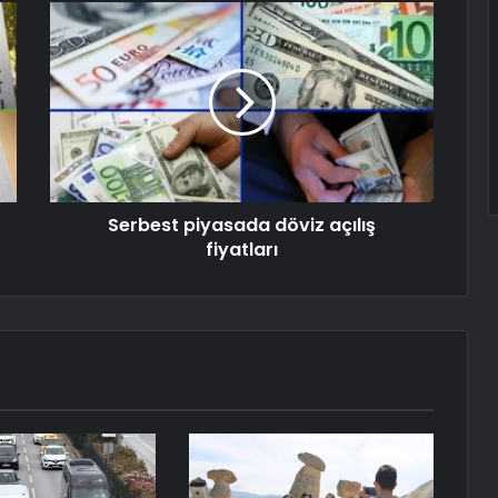
Serbest piyasada döviz açılış
fiyatları