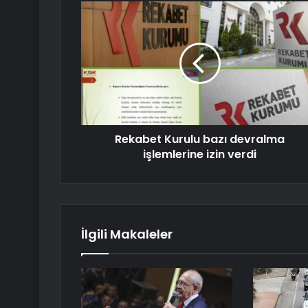
Rekabet Kurulu bazı devralma
işlemlerine izin verdi
İlgili Makaleler