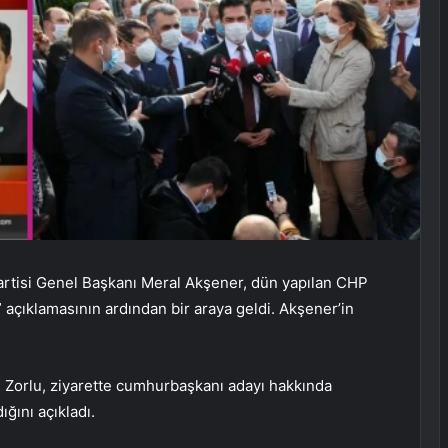
artisi Genel Başkanı Meral Akşener, dün yapılan CHP
 açıklamasının ardından bir araya geldi. Akşener’in
 Zorlu, ziyarette cumhurbaşkanı adayı hakkında
ığını açıkladı.