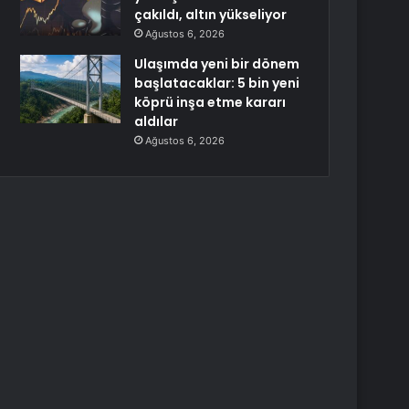
çakıldı, altın yükseliyor
Ağustos 6, 2026
Ulaşımda yeni bir dönem
başlatacaklar: 5 bin yeni
köprü inşa etme kararı
aldılar
Ağustos 6, 2026