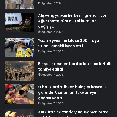
Ağustos 7, 2026
Alışveriş yapan herkesi ilgilendiriyor: 1
Ağustos’ta tüm dijital kurallar
değişiyor
Ağustos 7, 2026
Yaz meyvesinin kilosu 300 liraya
fırladı, emekli isyan etti
Ağustos 7, 2026
Bir şehir resmen haritadan silindi: Halk
tahliye edildi
Ağustos 7, 2026
O balıklarda ilk kez bulaşıcı hastalık
görüldü: Uzmanlar ‘tüketmeyin’
çağrısı yaptı
Ağustos 7, 2026
ABD-İran hattında yumuşama: Petrol