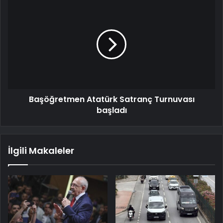
Başöğretmen Atatürk Satranç Turnuvası
başladı
İlgili Makaleler