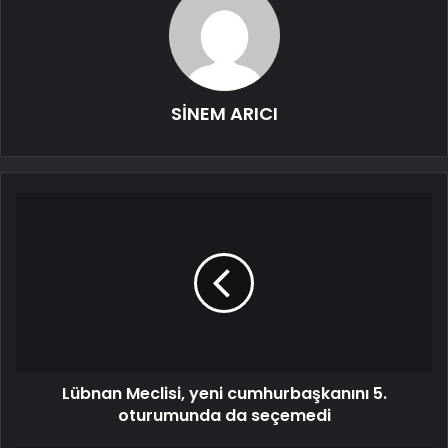
SİNEM ARICI
Lübnan Meclisi, yeni cumhurbaşkanını 5.
oturumunda da seçemedi