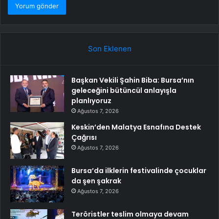
Son Eklenen
Başkan Vekili Şahin Biba: Bursa’nın
geleceğini bütüncül anlayışla
planlıyoruz
Ağustos 7, 2026
Keskin’den Malatya Esnafına Destek
Çağrısı
Ağustos 7, 2026
Bursa’da ilklerin festivalinde çocuklar
da şen şakrak
Ağustos 7, 2026
Teröristler teslim olmaya devam