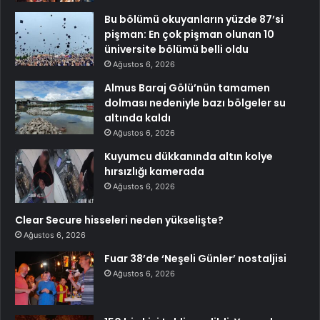
Bu bölümü okuyanların yüzde 87’si
pişman: En çok pişman olunan 10
üniversite bölümü belli oldu
Ağustos 6, 2026
Almus Baraj Gölü’nün tamamen
dolması nedeniyle bazı bölgeler su
altında kaldı
Ağustos 6, 2026
Kuyumcu dükkanında altın kolye
hırsızlığı kamerada
Ağustos 6, 2026
Clear Secure hisseleri neden yükselişte?
Ağustos 6, 2026
Fuar 38’de ‘Neşeli Günler’ nostaljisi
Ağustos 6, 2026