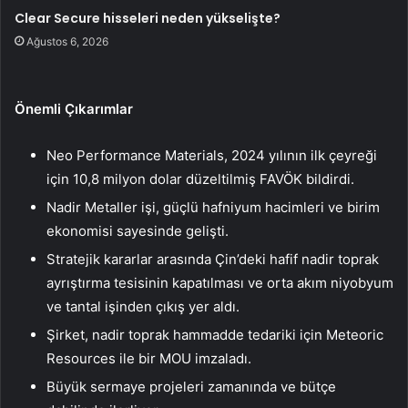
Clear Secure hisseleri neden yükselişte?
Ağustos 6, 2026
Önemli Çıkarımlar
Neo Performance Materials, 2024 yılının ilk çeyreği
için 10,8 milyon dolar düzeltilmiş FAVÖK bildirdi.
Nadir Metaller işi, güçlü hafniyum hacimleri ve birim
ekonomisi sayesinde gelişti.
Stratejik kararlar arasında Çin’deki hafif nadir toprak
ayrıştırma tesisinin kapatılması ve orta akım niyobyum
ve tantal işinden çıkış yer aldı.
Şirket, nadir toprak hammadde tedariki için Meteoric
Resources ile bir MOU imzaladı.
Büyük sermaye projeleri zamanında ve bütçe