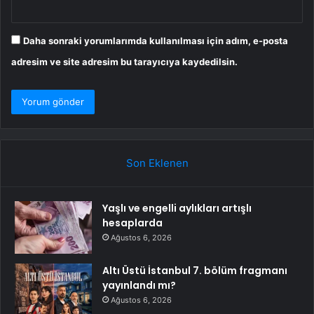
Daha sonraki yorumlarımda kullanılması için adım, e-posta
adresim ve site adresim bu tarayıcıya kaydedilsin.
Son Eklenen
Yaşlı ve engelli aylıkları artışlı
hesaplarda
Ağustos 6, 2026
Altı Üstü İstanbul 7. bölüm fragmanı
yayınlandı mı?
Ağustos 6, 2026