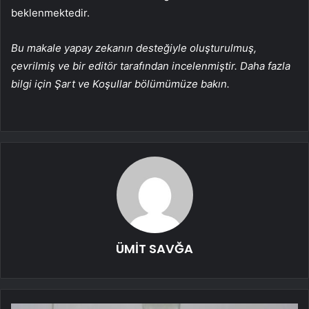
beklenmektedir.
Bu makale yapay zekanın desteğiyle oluşturulmuş,
çevrilmiş ve bir editör tarafından incelenmiştir. Daha fazla
bilgi için Şart ve Koşullar bölümümüze bakın.
ÜMİT SAVĞA