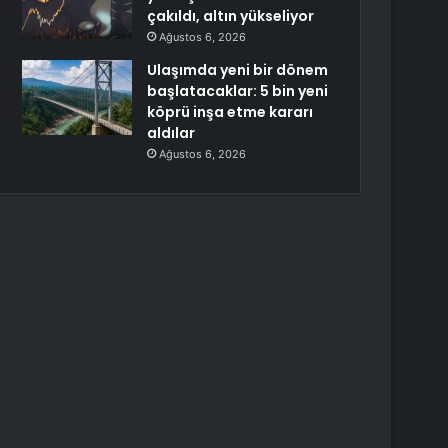
çakıldı, altın yükseliyor
Ağustos 6, 2026
Ulaşımda yeni bir dönem
başlatacaklar: 5 bin yeni
köprü inşa etme kararı
aldılar
Ağustos 6, 2026