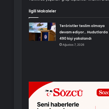
İlgili Makaleler
Teröristler teslim olmaya
devam ediyor… Hudutlarda
490 kişi yakalandı
Ağustos 7, 2026