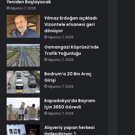
Yeniden Başlayacak
Ağustos 7, 2026
Yılmaz Erdoğan açıkladı:
Vizontele efsanesi geri
dönüyor
Ağustos 7, 2026
Osmangazi Köprüsü’nde
Trafik Yoğunluğu
Ağustos 7, 2026
Bodrum’a 20 Bin Araç
Girişi
Ağustos 7, 2026
Kapadokya’da Bayram
İçin 3650 Görevli
Ağustos 7, 2026
Alışveriş yapan herkesi
ilgilendiriyor: 1