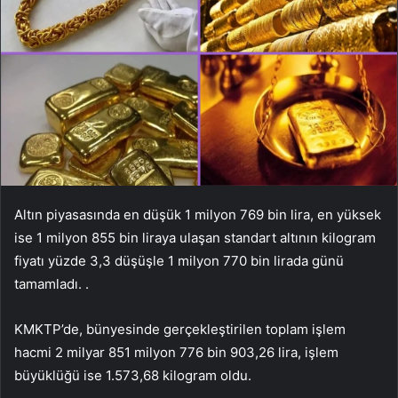
Altın piyasasında en düşük 1 milyon 769 bin lira, en yüksek
ise 1 milyon 855 bin liraya ulaşan standart altının kilogram
fiyatı yüzde 3,3 düşüşle 1 milyon 770 bin lirada günü
tamamladı. .
KMKTP’de, bünyesinde gerçekleştirilen toplam işlem
hacmi 2 milyar 851 milyon 776 bin 903,26 lira, işlem
büyüklüğü ise 1.573,68 kilogram oldu.