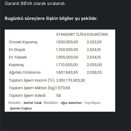
Garanti BBVA olarak sıralandı.
Bugünkü süreçlere ilişkin bilgiler şu şekilde: