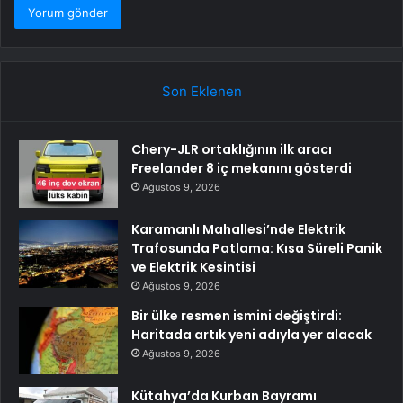
Son Eklenen
Chery-JLR ortaklığının ilk aracı
Freelander 8 iç mekanını gösterdi
Ağustos 9, 2026
Karamanlı Mahallesi’nde Elektrik
Trafosunda Patlama: Kısa Süreli Panik
ve Elektrik Kesintisi
Ağustos 9, 2026
Bir ülke resmen ismini değiştirdi:
Haritada artık yeni adıyla yer alacak
Ağustos 9, 2026
Kütahya’da Kurban Bayramı