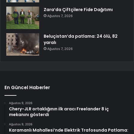
Zara’da Çiftçilere Fide Dağıtımı
Ağustos 7, 2026
Beluçistan’da patlama: 24 ölü, 82
yaralı
Ağustos 7, 2026
En Güncel Haberler
Ağustos 9, 2026
Chery-JLR ortaklığının ilk aracı Freelander 8 iç
mekanını gösterdi
Ağustos 9, 2026
Karamanlı Mahallesi’nde Elektrik Trafosunda Patlama: