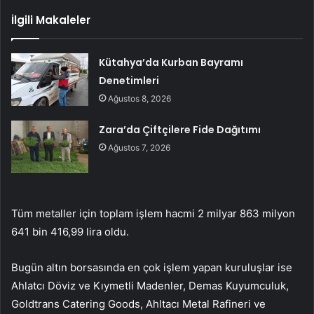
İlgili Makaleler
Kütahya’da Kurban Bayramı
Denetimleri
Ağustos 8, 2026
Zara’da Çiftçilere Fide Dağıtımı
Ağustos 7, 2026
Tüm metaller için toplam işlem hacmi 2 milyar 863 milyon
641 bin 416,99 lira oldu.
Bugün altın borsasında en çok işlem yapan kuruluşlar ise
Ahlatcı Döviz ve Kıymetli Madenler, Demas Kuyumculuk,
Goldtrans Catering Goods, Ahltacı Metal Rafineri ve