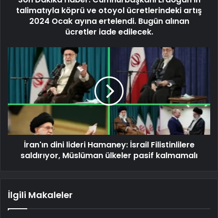
talimatıyla köprü ve otoyol ücretlerindeki artış
2024 Ocak ayına ertelendi. Bugün alınan
ücretler iade edilecek.
İran'ın dini lideri Hamaney: İsrail Filistinlilere
saldırıyor, Müslüman ülkeler pasif kalmamalı
İlgili Makaleler